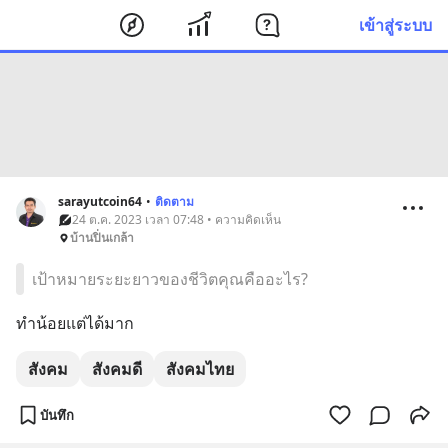
เข้าสู่ระบบ
sarayutcoin64
•
ติดตาม
24 ต.ค. 2023 เวลา 07:48 • ความคิดเห็น
บ้านปิ่นเกล้า
เป้าหมายระยะยาวของชีวิตคุณคืออะไร?
ทำน้อยแต่ได้มาก
สังคม
สังคมดี
สังคมไทย
บันทึก