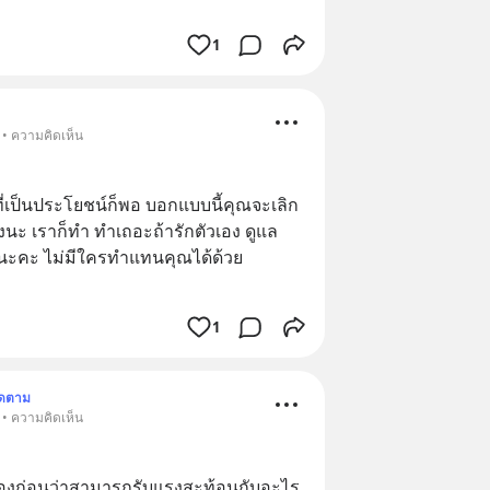
1
 • ความคิดเห็น
งที่เป็นประโยชน์ก็พอ บอกแบบนี้คุณจะเลิก
งนะ เราก็ทำ ทำเถอะถ้ารักตัวเอง ดูแล
ลนะคะ ไม่มีใครทำแทนคุณได้ด้วย 
1
ิดตาม
 • ความคิดเห็น
องก่อนว่าสามารถรับแรงสะท้อนกับอะไร 