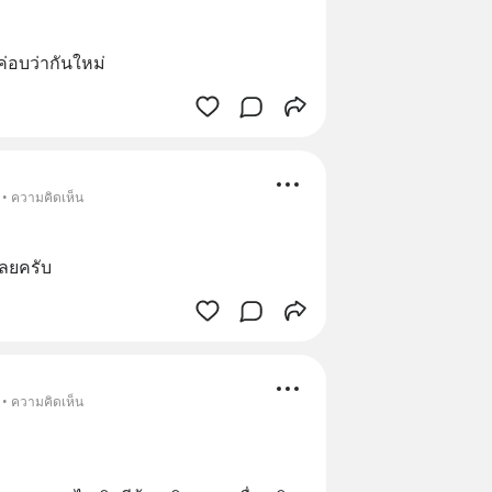
ค่อบว่ากันใหม่
 • ความคิดเห็น
ลยครับ
 • ความคิดเห็น