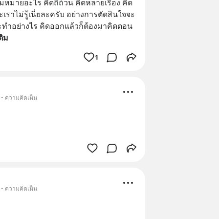
มายอะไร คิดถีถ้วน คิดหลายเรื่อง คิด
เราไม่รู้เนี่ยละครับ อย่างการตัดสินใจจะ
จะทำอย่างไร คิดออกแล้วก็ต้องมาคิดตอน
ติม
1
 • ความคิดเห็น
 • ความคิดเห็น