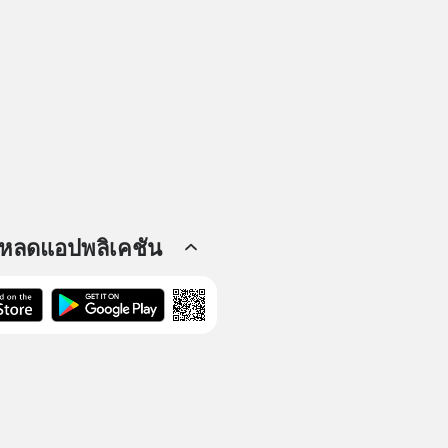
โหลดแอปพลิเคชัน