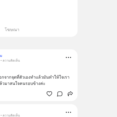
โฆษณา
าม
 • ความคิดเห็น
อกจากจุดที่ตัวเองทำแล้วมันทำให้ใจเรา
แล้วมาสนใจคนรอบข้างค่ะ
 • ความคิดเห็น