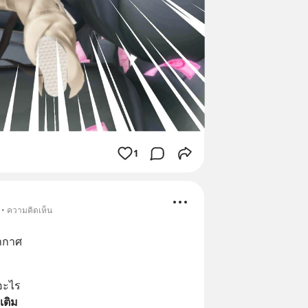
1
 • ความคิดเห็น
อากาศ
อะไร
มเติม