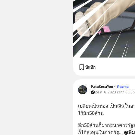
บันทึก
PataSecaYoo
•
ติดตาม
24 ต.ค. 2023 เวลา 08:36
เปลี่ยนเป็นทอง เป็นเงินใน
ไว้สัก50ล้าน
อีก50ล้านก็ฝากธนาคารรัฐ
ก็ได้ลงทุนในภาครัฐ
... 
ดูเพิ่