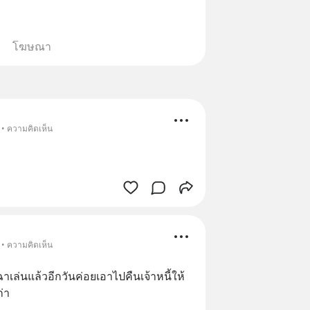
โฆษณา
 • ความคิดเห็น
 • ความคิดเห็น
เล่นแล้วอีกวันค่อยเอาไปคืนเจ้าหนี้ให้
ก่า