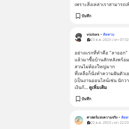
เพราะสิ่งเหล่าเราสามารถเพิ่
บันทึก
visitors
•
ติดตาม
23 ต.ค. 2023 เวลา 07:32
อย่างแรกที่ทำคือ "ลาออก"
แล้วมาซื้อบ้านสักหลังพร้อมข
สวนไม่ต้องใหญ่มาก
ที่เหลือก็นั่งทำความฝันตัวเอ
(เป็นงานออนไลน์เช่น นักวาด
เงินก้
... 
ดูเพิ่มเติม
บันทึก
ศาสตร์แห่งความจริง
•
ติดต
22 ต.ค. 2023 เวลา 22:23