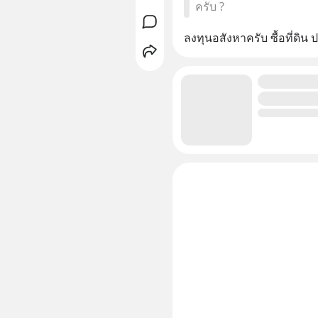
ครับ ?
ลงทุนอสังหาครับ ซื้อที่ดิน ปล