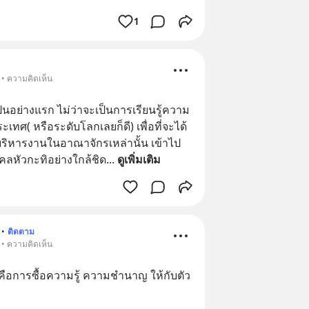
1
 • ความคิดเห็น
ป็นอย่างแรก ไม่ว่าจะเป็นการเรียนรู้ความ
เทศ( หรือระดับโลกเลยก็ดี) เพื่อที่จะได้
ริหารงานในอาณาจักรเหล่านั้น เข้าไป
ุคคลหัวกะทิอย่างใกล้ชิด
... 
ดูเพิ่มเติม
•
ติดตาม
 • ความคิดเห็น
สุด คือการซื้อความรู้ ความชำนาญ ให้กับตัว