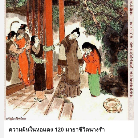
ความฝันในหอแดง 120 มายาชีวิตนางรำ