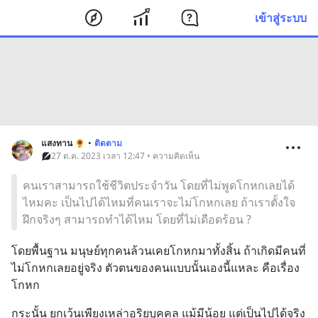
เข้าสู่ระบบ
แสงทาน 🌻
•
ติดตาม
27 ต.ค. 2023 เวลา 12:47 • ความคิดเห็น
คนเราสามารถใช้ชีวิตประจำวัน โดยที่ไม่พูดโกหกเลยได้
ไหมคะ เป็นไปได้ไหมที่คนเราจะไม่โกหกเลย ถ้าเราตั้งใจ
ฝึกจริงๆ สามารถทำได้ไหม โดยที่ไม่เดือดร้อน ?
โดยพื้นฐาน มนุษย์ทุกคนล้วนเคยโกหกมาทั้งสิ้น ถ้าเกิดมีคนที่
ไม่โกหกเลยอยู่จริง ตัวตนของคนแบบนั้นเองนี้แหละ คือเรื่อง
โกหก
กระนั้น ยกเว้นเพียงเหล่าอริยบุคคล แม้มีน้อย แต่เป็นไปได้จริง