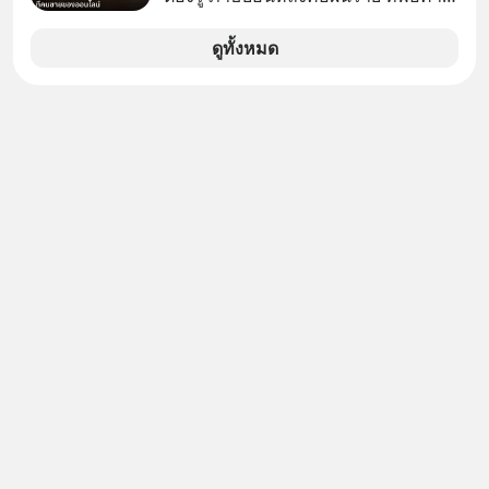
แม่ค้าคนไหนก็คงไม่อยากพบเจอ
ดูทั้งหมด