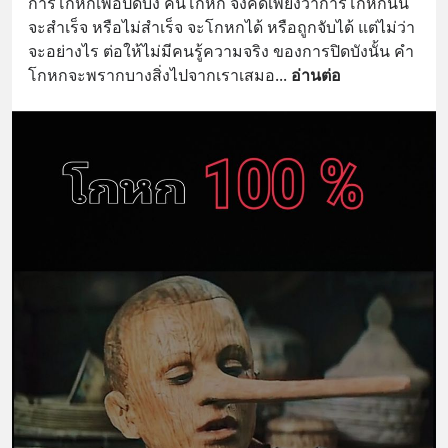
การโกหกเพื่อปิดบัง คนโกหก จึงคิดเพียงว่าการโกหกนั้น
จะสำเร็จ หรือไม่สำเร็จ จะโกหกได้ หรือถูกจับได้ แต่ไม่ว่า
จะอย่างไร ต่อให้ไม่มีคนรู้ความจริง ของการปิดบังนั้น คำ
โกหกจะพรากบางสิ่งไปจากเราเสมอ
... 
อ่านต่อ