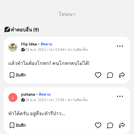
โฆษณา
คำตอบอื่น
(
9
)
Flip Idea
•
ติดตาม
29 ต.ค. 2023 เวลา 03:44 • ความคิดเห็น
แล้วทำไมต้องโกหก? คนโกหกคบไม่ได้!
บันทึก
yuttana
•
ติดตาม
y
28 ต.ค. 2023 เวลา 13:06 • ความคิดเห็น
ทำได้ครับ อยู่ที่จะทำรึป่าว...
บันทึก