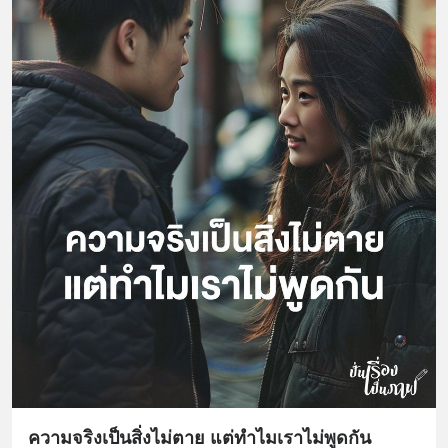
ความจริงเป็นสิ่งไม่ตาย แต่ทำไมเราไม่พูดกัน