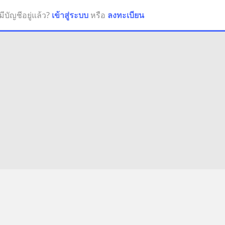
มีบัญชีอยู่แล้ว?
เข้าสู่ระบบ
หรือ
ลงทะเบียน