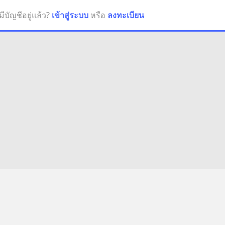
มีบัญชีอยู่แล้ว?
เข้าสู่ระบบ
หรือ
ลงทะเบียน