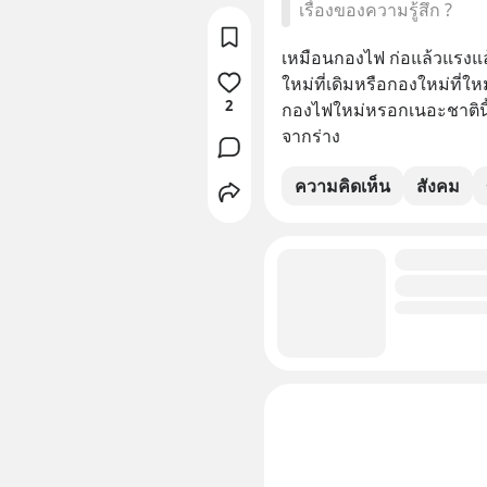
เรื่องของความรู้สึก ?
เหมือนกองไฟ ก่อแล้วแรงแล้
ใหม่ที่เดิมหรือกองใหม่ที่ให
2
กองไฟใหม่หรอกเนอะชาตินี้
จากร่าง
ความคิดเห็น
สังคม