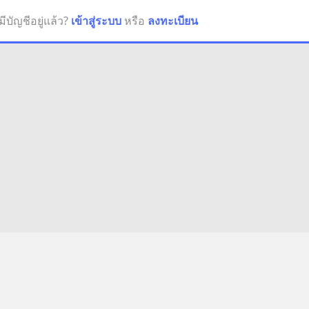
มีบัญชีอยู่แล้ว?
เข้าสู่ระบบ
หรือ
ลงทะเบียน