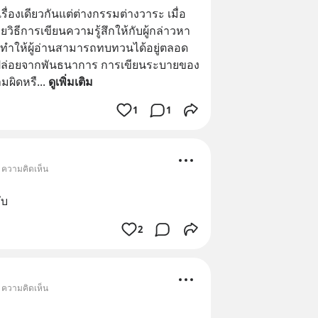
รื่องเดียวกันแต่ต่างกรรมต่างวาระ เมื่อ
ยวิธีการเขียนความรู้สึกให้กับผู้กล่าวหา
ากทำให้ผู้อ่านสามารถทบทวนได้อยู่ตลอด
ปล่อยจากพันธนาการ การเขียนระบายของ
ามผิดหรื
... 
ดูเพิ่มเติม
1
1
• ความคิดเห็น
ับ
2
• ความคิดเห็น