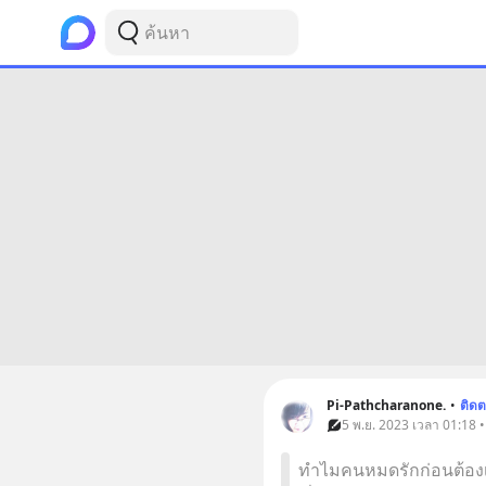
Pi-Pathcharanone.
•
ติด
5 พ.ย. 2023 เวลา 01:18 
ทำไมคนหมดรักก่อนต้องเป็