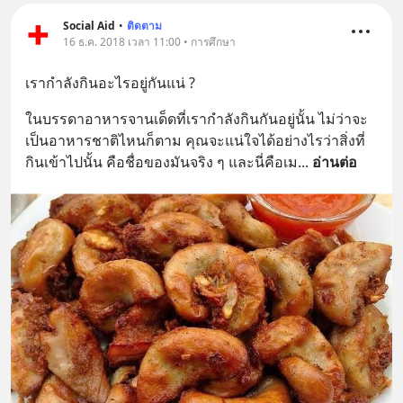
Social Aid
•
ติดตาม
16 ธ.ค. 2018 เวลา 11:00 • การศึกษา
เรากำลังกินอะไรอยู่กันแน่ ?
ในบรรดาอาหารจานเด็ดที่เรากำลังกินกันอยู่นั้น ไม่ว่าจะ
เป็นอาหารชาติไหนก็ตาม คุณจะแน่ใจได้อย่างไรว่าสิ่งที่
กินเข้าไปนั้น คือชื่อของมันจริง ๆ และนี่คือเม
... 
อ่านต่อ