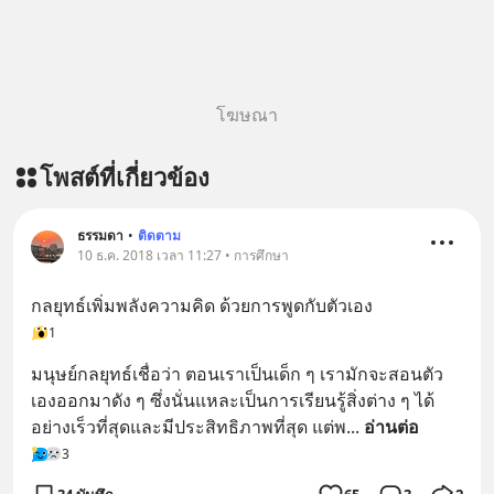
โฆษณา
โพสต์ที่เกี่ยวข้อง
ธรรมดา
•
ติดตาม
10 ธ.ค. 2018 เวลา 11:27 • การศึกษา
กลยุทธ์เพิ่มพลังความคิด ด้วยการพูดกับตัวเอง
1
มนุษย์กลยุทธ์เชื่อว่า ตอนเราเป็นเด็ก ๆ เรามักจะสอนตัว
เองออกมาดัง ๆ ซึ่งนั่นแหละเป็นการเรียนรู้สิ่งต่าง ๆ ได้
อย่างเร็วที่สุดและมีประสิทธิภาพที่สุด แต่พ
... 
อ่านต่อ
3