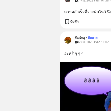
7 พ.ย. 2023 เวลา 01:38 •
ความสำเร็จที่วาดฝันไหว้ นึก
บันทึก
ตัน ยันฮู
•
ติดตาม
6 พ.ย. 2023 เวลา 11:02 •
อะคริ ๆ ๆ ๆ