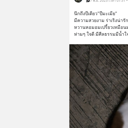
7 พ.ย. 2023 เวลา 07:51 •
นึกถึงปีเดียว"ปีมะเมีย"
มีความสวยงาม ร่าเริงน่ารัก
หวานหอมอมเปรี้ยวเหมือน
ห่ามๆ ใจดี มีศีลธรรมมีน้