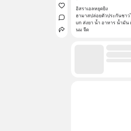
อิสราเอลหยุดยิง
ฮามาสปล่อยตัวประกันชาว
un ส่งยา น้ำ อาหาร น้ำมัน 
นม จืด