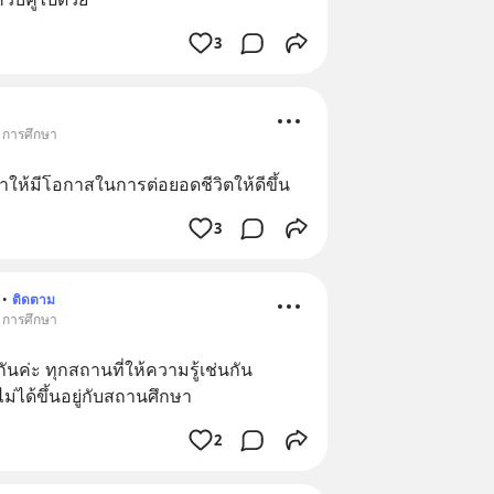
3
• การศึกษา
 ทำให้มีโอกาสในการต่อยอดชีวิตให้ดีขึ้น
3
•
ติดตาม
• การศึกษา
ันค่ะ ทุกสถานที่ให้ความรู้เช่นกัน
ได้ขึ้นอยู่กับสถานศึกษา
2