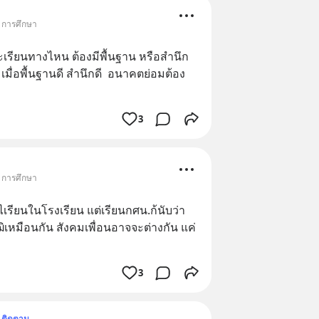
• การศึกษา
จะเรียนทางไหน ต้องมีพื้นฐาน หรือสำนึก
 .. เมื่อพื้นฐานดี สำนึกดี  อนาคตย่อมต้อง
3
• การศึกษา
เรียนในโรงเรียน แต่เรียนกศน.ก้นับว่า
ุฒิเหมือนกัน สังคมเพื่อนอาจจะต่างกัน แค่
3
ติดตาม