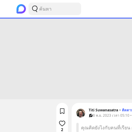
Titi Suwanasatra
•
ติดตา
8 พ.ย. 2023 เวลา 05:10 
คุณคิดยังไงกับคนที่เรียน
2