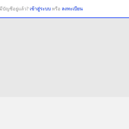
มีบัญชีอยู่แล้ว?
เข้าสู่ระบบ
หรือ
ลงทะเบียน