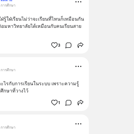
• การศึกษา
่ใฝ่รู้ใฝ่เรียนไม่ว่าจะเรียนที่ไหนก็เหมือนกัน
ต่อมหาวิทยาลัยได้เหมือนกับคนเรียนสาย
3
• การศึกษา
อะไรกับการเรียนในระบบ เพราะความรู้
ศึกษาที่วางไว้
1
• การศึกษา