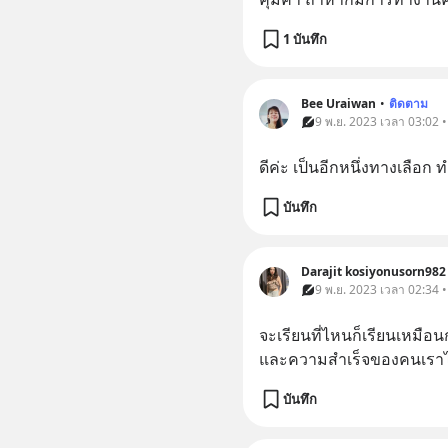
1 บันทึก
Bee Uraiwan
•
ติดตาม
9 พ.ย. 2023 เวลา 03:02 
ดีค่ะ เป็นอีกหนึ่งทางเลือก
บันทึก
Darajit kosiyonusorn982
9 พ.ย. 2023 เวลา 02:34 
จะเรียนที่ไหนก็เรียนเหมือนก
และความสำเร็จของคนเราไม่
บันทึก