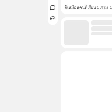
ก็เหมือนคนที่เรียน ม.ราม  