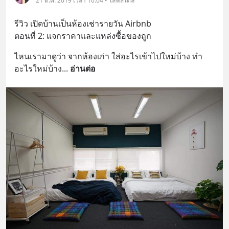
21 ต.ค. 2019 เวลา 10:04 • ไลฟ์สไตล์
รีวิว เปิดบ้านเป็นห้องเช่ารายวัน Airbnb
ตอนที่ 2: แจกราคาและแหล่งซื้อของถูก
ไหนเรามาดูว่า จากห้องเก่า ใส่อะไรเข้าไปใหม่บ้าง ทำ
อะไรใหม่บ้าง
... 
อ่านต่อ