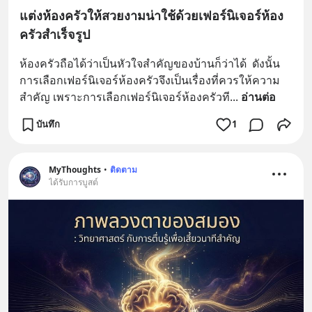
แต่งห้องครัวให้สวยงามน่าใช้ด้วยเฟอร์นิเจอร์ห้อง
ครัวสำเร็จรูป
ห้องครัวถือได้ว่าเป็นหัวใจสำคัญของบ้านก็ว่าได้  ดังนั้น
การเลือกเฟอร์นิเจอร์ห้องครัวจึงเป็นเรื่องที่ควรให้ความ
สำคัญ เพราะการเลือกเฟอร์นิเจอร์ห้องครัวที
... 
อ่านต่อ
บันทึก
1
MyThoughts
•
ติดตาม
ได้รับการบูสต์