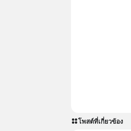
โพสต์ที่เกี่ยวข้อง