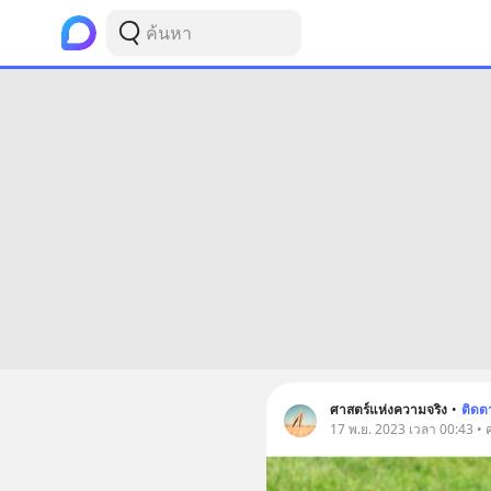
ศาสตร์แห่งความจริง
•
ติดต
17 พ.ย. 2023 เวลา 00:43 • 