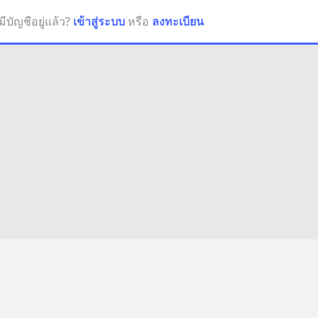
มีบัญชีอยู่แล้ว?
เข้าสู่ระบบ
หรือ
ลงทะเบียน