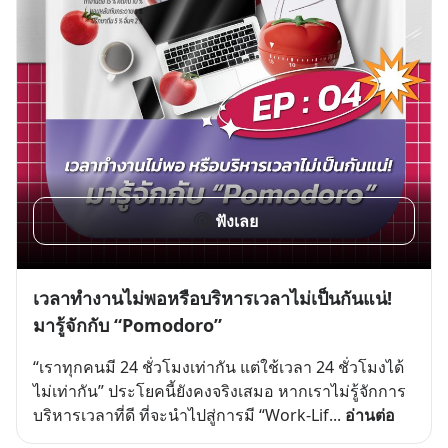
ฟังเลย
เวลาทำงานไม่พอหรือบริหารเวลาไม่เป็นกันแน่!
มารู้จักกับ “Pomodoro”
“เราทุกคนมี 24 ชั่วโมงเท่ากัน แต่ใช้เวลา 24 ชั่วโมงได้
ไม่เท่ากัน” ประโยคนี้ยังคงจริงเสมอ หากเราไม่รู้จักการ
บริหารเวลาที่ดี ที่จะนำไปสู่การมี “Work-Lif
... 
อ่านต่อ