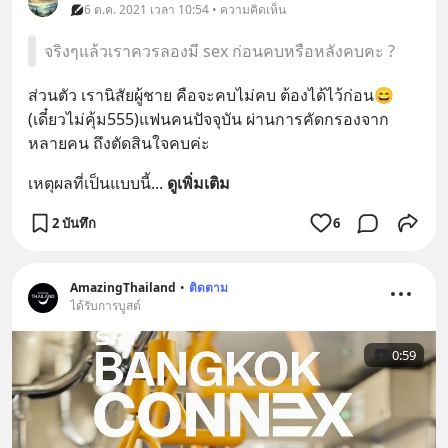
6 ต.ค. 2021 เวลา 10:54 • ความคิดเห็น
จริงๆแล้วเราควรลองมี sex ก่อนคบหรือหลังคบคะ ?
ส่วนตัว เรานิสัยผู้ชาย คือจะคบไม่คบ ต้องได้ไว้ก่อน😄 
(เดี๋ยวไม่คุ้ม555)​แฟนคนปัจจุบัน ผ่านการคัดกรองจาก
หลายคน ถึงตัดสินใจคบค่ะ
เหตุผลที่เป็นแบบนี้
... 
ดูเพิ่มเติม
2 บันทึก
6
AmazingThailand
•
ติดตาม
ได้รับการบูสต์
0:59