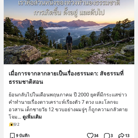
เมื่อการจากลากลายเป็นเรื่องธรรมดา: สัจธรรมที่
ธรรมชาติสอน
ย้อนกลับไปในเดือนพฤษภาคม ปี 2000 ยุคที่มีกระแสข่าว
คำทำนายเรื่องดาวเคราะห์เรียงตัว 7 ดวง และโลกจะ
อวสาน เด็กชายวัย 12 ขวบอย่างผมจู่ๆ ก็ถูกความกลัวตาย
โจม
... 
ดูเพิ่มเติม
2
9 บันทึก
34
3
13