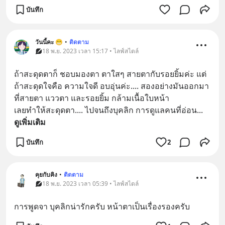
บันทึก
วันนี้คะ 😁
•
ติดตาม
18 พ.ย. 2023 เวลา 15:17 • ไลฟ์สไตล์
ถ้าสะดุดตาก็ ชอบมองตา ตาใสๆ สายตากับรอยยิ้มค่ะ แต่
ถ้าสะดุดใจคือ ความใจดี อบอุ่นค่ะ.... สองอย่างมันออกมา
ที่สายตา แววตา และรอยยิ้ม กล้ามเนื้อใบหน้า
เลยทำให้สะดุดตา.... ไปจนถึงบุคลิก การดูแลคนที่อ่อน
... 
ดูเพิ่มเติม
บันทึก
2
คุยกับคิง
•
ติดตาม
18 พ.ย. 2023 เวลา 05:39 • ไลฟ์สไตล์
การพูดจา บุคลิกน่ารักครับ หน้าตาเป็นเรื่องรองครับ