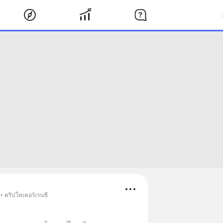
• คริปโทเคอร์เรนซี