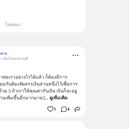
โฆษณา
ดตาม
• คริปโทเคอร์เรนซี
่าต่อเราอย่างไรได้แล้ว ก็ต้องมีการ
กับต้องจัดสรรเงินส่วนหนึ่งไว้เพื่อการ
ย :) ถ้าเราให้คุณค่ากับเงิน เงินก็จะอยู่
เพิ่มขึ้นอีกมากมาย:)
... 
ดูเพิ่มเติม
1
4