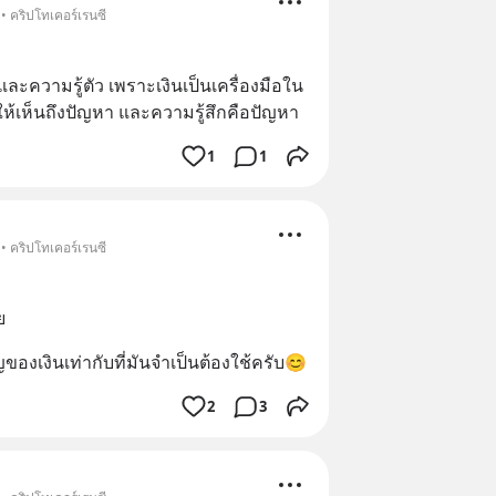
• คริปโทเคอร์เรนซี
กและความรู้ตัว เพราะเงินเป็นเครื่องมือใน
ห้เห็นถึงปัญหา และความรู้สึกคือปัญหา
1
1
• คริปโทเคอร์เรนซี
ย
องเงินเท่ากับที่มันจำเป็นต้องใช้ครับ😊
2
3