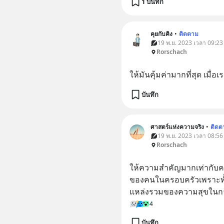
1 บันทึก
คุยกับคิง
•
ติดตาม
19 พ.ย. 2023 เวลา 09:23 
Rorschach
ให้มันคุ้มค่ามากที่สุด เมื่อ
บันทึก
ศาสตร์แห่งความจริง
•
ติดต
19 พ.ย. 2023 เวลา 08:56 
Rorschach
ให้ความสำคัญมากเท่ากับ
ของคนในครอบครัวเพราะทั้ง
แหล่งรวมของความสุขในการ
4
บันทึก