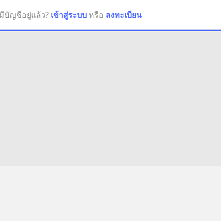
มีบัญชีอยู่แล้ว?
เข้าสู่ระบบ
หรือ
ลงทะเบียน