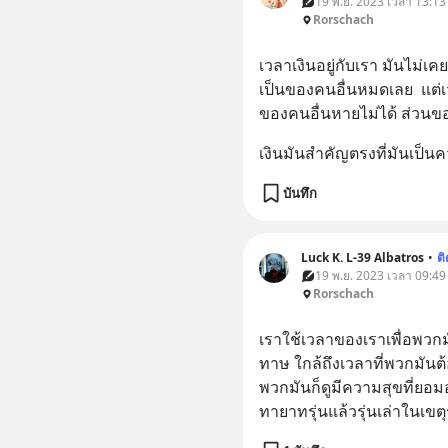
19 พ.ย. 2023 เวลา 13:13 
Rorschach
เวลาเงินอยู่กับเรา มันไม่เค
เป็นของคนอื่นหมดเลย  แต่เ
ของคนอื่นหายไม่ได้ ส่วนข
เงินมันสำคัญตรงที่มันเป็นค
บันทึก
Luck K. L-39 Albatros
•
ต
19 พ.ย. 2023 เวลา 09:49 
Rorschach
เราใช้เวลาของเราเพื่อพวกม
ทาษ ใกล้ถึงเวลาที่พวกมันต้
พวกมันก็ดูมีความสุขที่ยอมอ
ทายาทรุ่นแล้วรุ่นเล่าในเขต