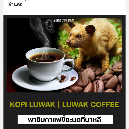
อ่านต่อ