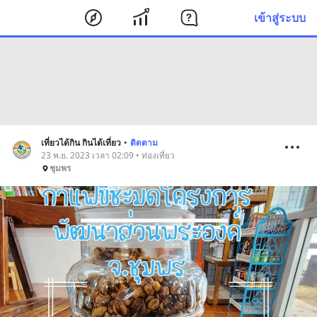
เข้าสู่ระบบ
เที่ยวได้กิน กินได้เที่ยว
•
ติดตาม
23 พ.ย. 2023 เวลา 02:09 • ท่องเที่ยว
ชุมพร