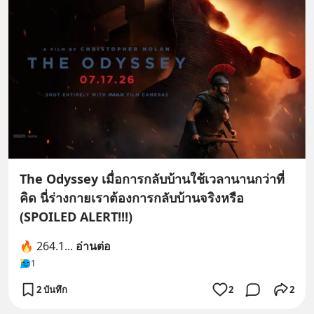
The Odyssey เมื่อการกลับบ้านใช้เวลานานกว่าที่
คิด นี่ร่างกายเราต้องการกลับบ้านจริงหรือ
(SPOILED ALERT!!!)
🔥 264.1
... 
อ่านต่อ
1
2 บันทึก
2
2