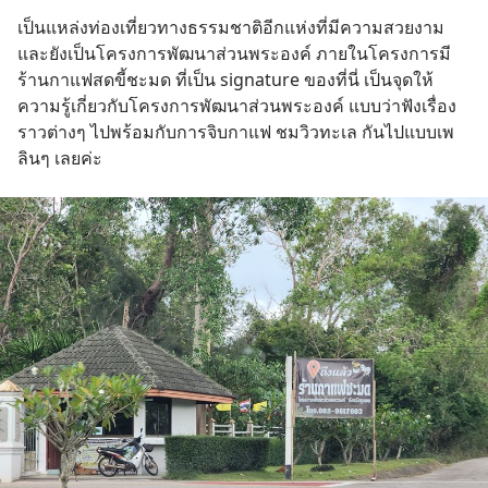
เป็นแหล่งท่องเที่ยวทางธรรมชาติอีกแห่งที่มีความสวยงาม  
และยังเป็นโครงการพัฒนาส่วนพระองค์ ภายในโครงการมี
ร้านกาแฟสดขี้ชะมด ที่เป็น signature ของที่นี่ เป็นจุดให้
ความรู้เกี่ยวกับโครงการพัฒนาส่วนพระองค์ แบบว่าฟังเรื่อง
ราวต่างๆ ไปพร้อมกับการจิบกาแฟ ชมวิวทะเล กันไปแบบเพ
ลินๆ เลยค่ะ