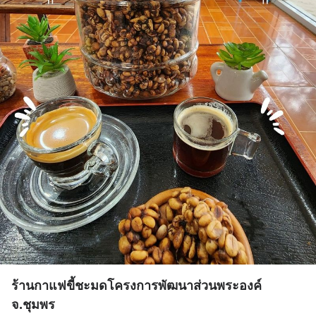
ร้านกาแฟขี้ชะมดโครงการพัฒนาส่วนพระองค์
จ.ชุมพร