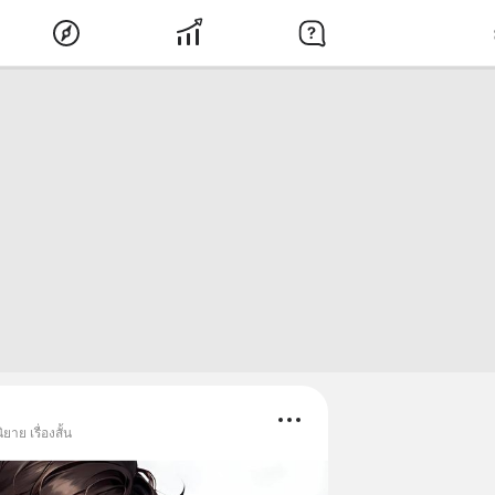
าย เรื่องสั้น