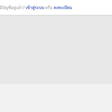
มีบัญชีอยู่แล้ว?
เข้าสู่ระบบ
หรือ
ลงทะเบียน