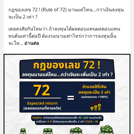
กฎของเลข 72 ! (Rule of 72) นานแค่ไหน…กว่าเงินลงทุน
จะเป็น 2 เท่า ?
เคยสงสัยกันไหมว่า ถ้าลงทุนได้ผลตอบแทนผลตอบแทน
ทบต้นเท่านี้ต่อปี ต้องรอนานเท่าไหร่กว่าการลงทุนนั้น
จะให
... 
อ่านต่อ