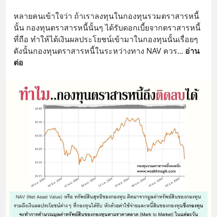
หลายคนเข้าใจว่า ถ้าเราลงทุนในกองทุนรวมตราสารหนี้
นั้น กองทุนตราสารหนี้นั้นๆ ได้รับดอกเบี้ยจากตราสารหนี้
ที่ถือ ทำให้ได้เงินผลประโยชน์เข้ามาในกองทุนนั้นเรื่อยๆ 
ดังนั้นกองทุนตราสารหนี้ในระหว่างทาง NAV ควร
... 
อ่าน
ต่อ