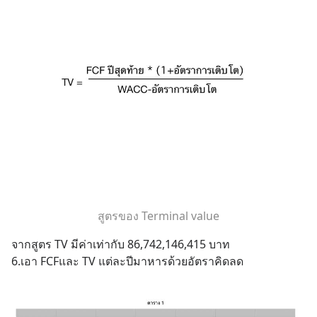
สูตรของ Terminal value
จากสูตร TV มีค่าเท่ากับ 86,742,146,415 บาท
6.เอา FCFและ TV แต่ละปีมาหารด้วยอัตราคิดลด