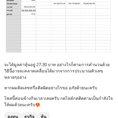
จะได้มูลค่าหุ้นอยู่ 27.30 บาท อย่างไรก็ตามการคำนวนด้วย
วิธีนี้อาจจะคลาดเคลื่อนได้มากจากการประมาณตัวเลข
หลายๆอย่าง
หากผมคิดเลขหรือคิดผิดอย่างไรขอ อภัยด้วยนะครับ
โพสนี้ค่อนข้างกินเวลาเลยครับ กดไลค์กดติดตามเป็นกำลังใจ
ให้ผมด้วยนะครับ😍
ลงทุน
ธุรกิจ
หุ้น