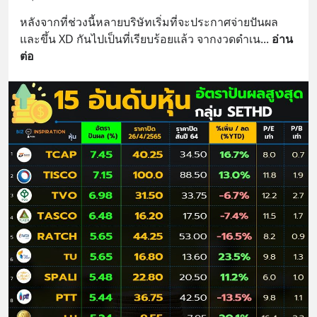
หลังจากที่ช่วงนี้หลายบริษัทเริ่มที่จะประกาศจ่ายปันผล 
และขึ้น XD กันไปเป็นที่เรียบร้อยแล้ว จากงวดดำเน
... 
อ่าน
ต่อ