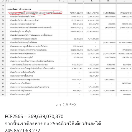
ค่า CAPEX
FCF2565 = 369,639,070,370
จากนั้นเราต้องหาของ 2564ด้วยวิธีเดียวกันจะได้ 
245,862,063,272 