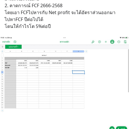
2. คาดการณ์ FCF 2666-2568
โดยเอา FCFไปหารกับ Net profit จะได้อัตราส่วนออกมา 
ไปหาFCF ปีต่อไปได้ 
โดนให้กำไรโต 5%ต่อปี