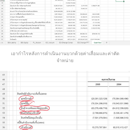
เอากำไรหลังการดำเนินงานบวกด้วยค่าเสื่อมและค่าตัด
จำหน่าย