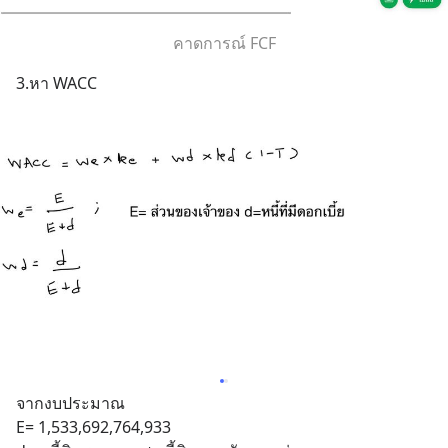
คาดการณ์ FCF
3.หา WACC
จากงบประมาณ 
E= 1,533,692,764,933 