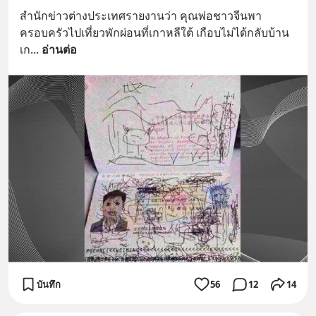
สำนักข่าวต่างประเทศรายงานว่า คุณพ่อชาวจีนพา
ครอบครัวไปเที่ยวพักผ่อนที่เกาหลีใต้ เกือบไม่ได้กลับบ้าน
เก
... 
อ่านต่อ
บันทึก
56
12
14