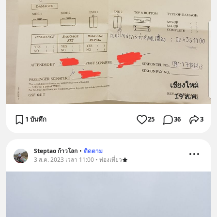
1 บันทึก
25
36
3
Steptao ก้าวโลก
•
ติดตาม
3 ส.ค. 2023 เวลา 11:00 • ท่องเที่ยว