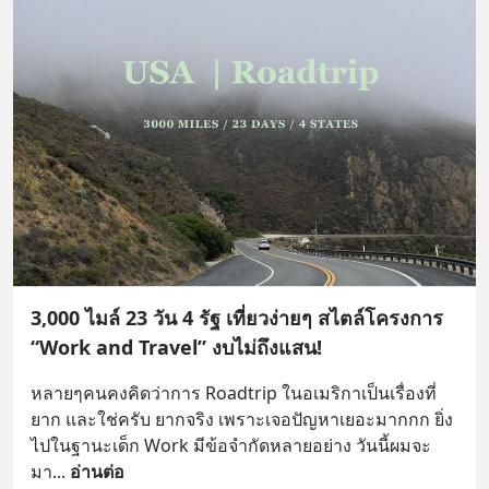
3,000 ไมล์ 23 วัน 4 รัฐ เที่ยวง่ายๆ สไตล์โครงการ
“Work and Travel” งบไม่ถึงแสน!
หลายๆคนคงคิดว่าการ Roadtrip ในอเมริกาเป็นเรื่องที่
ยาก และใช่ครับ ยากจริง เพราะเจอปัญหาเยอะมากกก ยิ่ง
ไปในฐานะเด็ก Work มีข้อจำกัดหลายอย่าง วันนี้ผมจะ
มา
... 
อ่านต่อ