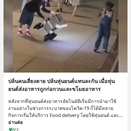
ปล้นคนเสี่ยงตาย ปล้นหุ่นยนต์แทนละกัน เมื่อหุ่น
ยนต์ส่งอาหารถูกก่อกวนและขโมยอาหาร
หลังจากที่หุ่นยนต์ส่งอาหารอัตโนมัติเริ่มมีการนำมาใช้
งานอย่างในช่วงการระบาดของโควิด-19 ก็ได้มีหลาย
กิจการเริ่มให้บริการ Food delivery โดยใช้หุ่นยนต์ และ
... 
อ่านต่อ
3