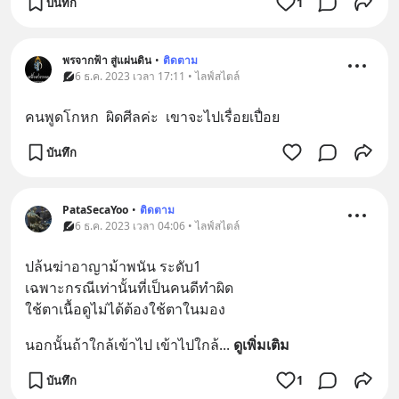
บันทึก
1
พรจากฟ้า สู่แผ่นดิน
•
ติดตาม
6 ธ.ค. 2023 เวลา 17:11 • ไลฟ์สไตล์
คนพูดโกหก  ผิดศีลค่ะ  เขาจะไปเรื่อยเปื่อย
บันทึก
PataSecaYoo
•
ติดตาม
6 ธ.ค. 2023 เวลา 04:06 • ไลฟ์สไตล์
ปล้นฆ่าอาญาม้าพนัน ระดับ1
เฉพาะกรณีเท่านั้นที่เป็นคนดีทำผิด
ใช้ตาเนื้อดูไม่ได้ต้องใช้ตาในมอง
นอกนั้นถ้าใกล้เข้าไป เข้าไปใกล้
... 
ดูเพิ่มเติม
บันทึก
1