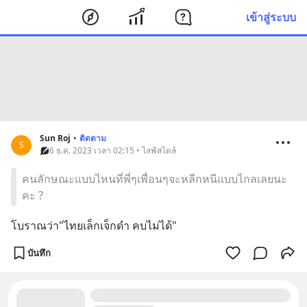
เข้าสู่ระบบ
Sun Roj
•
ติดตาม
S
6 ธ.ค. 2023 เวลา 02:15 • ไลฟ์สไตล์
คนลักษณะแบบไหนที่พี่ๆเพื่อนๆจะหลีกหนีแบบไกลเลยนะ
คะ ?
โบราณว่า"ไทยเล็กเจ็กดำ คบไม่ได้"
บันทึก