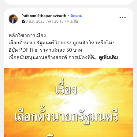
Paiboon Sthapanavisuth
•
ติดตาม
6 ธ.ค. 2023 เวลา 20:18 • หนังสือ
หลักวิชาการเมือง
เลือกตั้งนายกรัฐมนตรีโดยตรง ถูกหลักวิชาหรือไม่?
อีบุ๊ค PDF File  ราคาเล่มละ 50 บาท 
เพื่อสนับสนุนงานสร้างสรรค์ การเมืองที่ดี
... 
ดูเพิ่มเติม