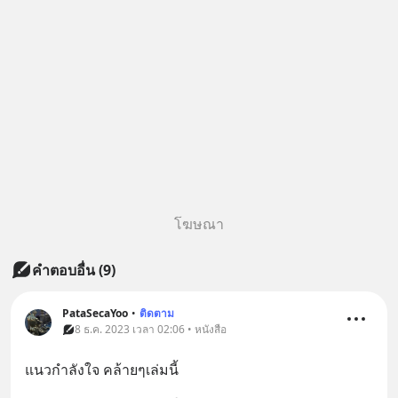
โฆษณา
คำตอบอื่น
(
9
)
PataSecaYoo
•
ติดตาม
8 ธ.ค. 2023 เวลา 02:06 • หนังสือ
แนวกำลังใจ คล้ายๆเล่มนี้