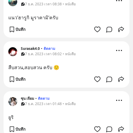
7 ธ.ค. 2023 เวลา 08:38 • หนังสือ
แนว’ฮารูกิ มูราคามิ’ครับ
บันทึก
Surasak4.0
•
ติดตาม
7 ธ.ค. 2023 เวลา 08:02 • หนังสือ
สืบสวน,สอบสวน ครับ 🙂
บันทึก
ซุน เจียม
•
ติดตาม
7 ธ.ค. 2023 เวลา 01:48 • หนังสือ
ยูริ
บันทึก