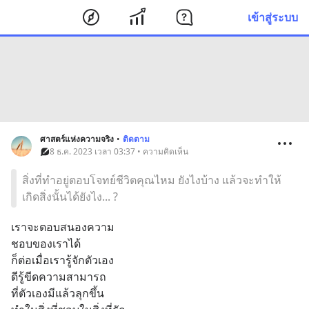
เข้าสู่ระบบ
ศาสตร์แห่งความจริง
•
ติดตาม
8 ธ.ค. 2023 เวลา 03:37 • ความคิดเห็น
สิ่งที่ทำอยู่ตอบโจทย์ชีวิตคุณไหม ยังไงบ้าง แล้วจะทำให้
เกิดสิ่งนั้นได้ยังไง... ?
เราจะตอบสนองความ
ชอบของเราได้
ก็ต่อเมื่อเรารู้จักตัวเอง
ดีรู้ขีดความสามารถ
ที่ตัวเองมีแล้วลุกขึ้น