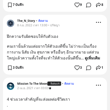
7 บันทึก
9
8
The_N_Story
•
ติดตาม
8 ก.ย. 2022 เวลา 13:00 • ปรัชญา
ฝึกความรับผิดชอบให้กับตัวเอง
คนเรานั้นล้วนแต่อยากให้ตัวเองดีขึ้น ไม่ว่าจะเป็นเรื่อง
การงาน นิสัย เงิน สุขภาพ หรืออื่นๆ อีกมากมาย แต่ส่วน
ใหญ่แล้วความตั้งใจที่จะทำให้ตัวเองนั้นดีขึ้น
... 
ดูเพิ่มเติม
3 บันทึก
3
1
Mission To The Moon
•
ติดตาม
ยืนยันแล้ว
2 เม.ย. 2021 เวลา 03:03
4 ช่วงเวลาสำคัญที่จะส่งผลต่อชีวิตเรา
.