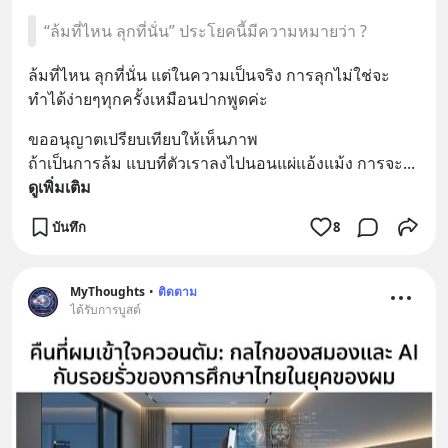
“ล้มที่ไหน ลุกที่นั่น” ประโยคนี้มีความหมายว่า ?
ล้มที่ไหน ลุกที่นั่น แต่ในความเป็นจริง การลุกไม่ใช่จะ
ทำได้ง่ายๆทุกครั้งเหมือนปากพูดค่ะ
ขออนุญาตเปรียบเทียบให้เห็นภาพ
ถ้าเป็นการล้ม แบบที่ตัวเราลงไปนอนแผ่แอ้งแม้ง การจะ
... 
ดูเพิ่มเติม
บันทึก
8
MyThoughts
•
ติดตาม
ได้รับการบูสต์