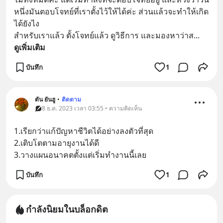
หนึ่งมันตอบโจทย์ที่เราตั้งไว้ให้ได้ค่ะ ส่วนแล้วจะทำให้เกิด
ได้ยังไง
สำหรับเราแล้ว ตั้งโจทย์แล้ว ดูวิธีการ และมองหาว่าส
... 
ดูเพิ่มเติม
บันทึก
1
ตัน ยันฮู
•
ติดตาม
8 ธ.ค. 2023 เวลา 03:55 • ความคิดเห็น
1.เรียกว่าแก้ปัญหาชีวิตได้อย่างลงตัวที่สุด
2.เติบโตตามอายุงานได้ดี
3.วางแผนอนาคตตั้งแต่เริ่มทำงานนี้เลย
บันทึก
1
กำลังนิยมในบล็อกดิต