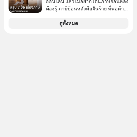
ออนไลน์ แล้วไม่อยากโดนภาษีย้อนหลัง
ต้องรู้ ภาษีย้อนหลังคือฝันร้าย ที่พ่อค้า
แม่ค้าคนไหนก็คงไม่อยากพบเจอ
ดูทั้งหมด