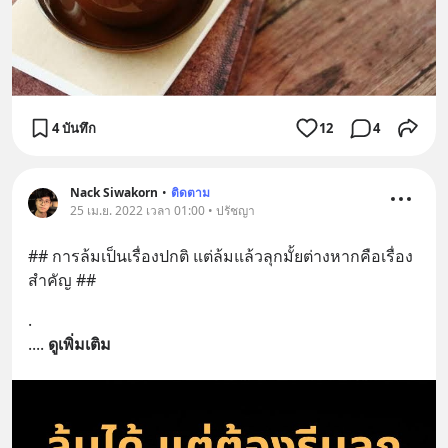
4 บันทึก
12
4
Nack Siwakorn
•
ติดตาม
25 เม.ย. 2022 เวลา 01:00 • ปรัชญา
## การล้มเป็นเรื่องปกติ แต่ล้มแล้วลุกมั้ยต่างหากคือเรื่อง
สำคัญ ##
.
.
... 
ดูเพิ่มเติม