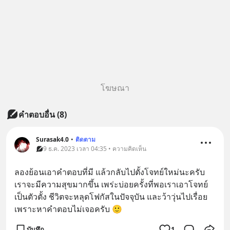
โฆษณา
คำตอบอื่น
(
8
)
Surasak4.0
•
ติดตาม
9 ธ.ค. 2023 เวลา 04:35 • ความคิดเห็น
ลองย้อนเอาคำตอบที่มี แล้วกลับไปตั้งโจทย์ใหม่นะครับ 
เราจะมีความสุขมากขึ้น เพร่ะบ่อยครั้งที่พอเราเอาโจทย์
เป็นตัวตั้ง ชีวิตจะหลุดโฟกัสในปัจจุบัน และว้าวุ่นไปเรื่อย 
เพราะหาคำตอบไม่เจอครับ 🙂
บันทึก
1