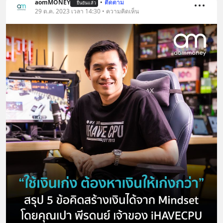
aomMONEY
•
ติดตาม
ยืนยันแล้ว
29 ต.ค. 2023 เวลา 14:30 • ความคิดเห็น