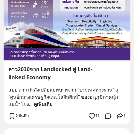
ลาว2030จาก Landlocked สู่ Land-
linked Economy
สปป.ลาว กำลังเปลี่ยนบทบาทจาก “ประเทศทางผ่าน” สู่ 
“ศูนย์กลางเศรษฐกิจและโลจิสติกส์” ของอนุภูมิภาคลุ่ม
แม่น้ำโขง
... 
ดูเพิ่มเติม
2 บันทึก
11
1