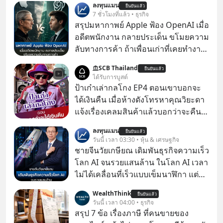
ลงทุนแมน
ยืนยันแล้ว
7 ชั่วโมงที่แล้ว • ธุรกิจ
สรุปมหากาพย์ Apple ฟ้อง OpenAI เมื่อ
อดีตพนักงาน กลายประเด็น ขโมยความ
ลับทางการค้า ถ้าเพื่อนเก่าที่เคยทำงาน
ด้วยกัน ทักมาขอให้เราช่วยหาไฟล์งาน
SCB Thailand
ยืนยันแล้ว
เก่าที่เขาเคยทำไว้ ตอนยังอยู่บริษัท
ได้รับการบูสต์
เดียวกัน
ป้าเก๋าเล่ากลโกง EP4 ตอนเขาบอกจะ
ได้เงินคืน เมื่อห้างดังโทรหาคุณวิยะดา
แจ้งเรื่องเคลมสินค้าแล้วบอกว่าจะคืน
เงิน คุณวิยะดาจะได้เงินจริง หรือเป็น
ลงทุนแมน
ยืนยันแล้ว
เรื่องจ้อจี้ หาคำตอบได้ที่ “ป้าเก๋าเล่ากล
วันนี้ เวลา 03:30 • หุ้น & เศรษฐกิจ
โกง” EP4 ตอน “เขาบอกว่าจะได้เงิน
ชายจีนวัยเกษียณ เดิมพันธุรกิจความเร็ว
คืน” #ป้าเก๋าเล่ากลโกง #แก้เกมกลโกง
โลก AI จนรวยแสนล้าน ในโลก AI เวลา
#อยู่อย่างยั่งยืน #Cybersecurity #เตือน
ไม่ได้เคลื่อนที่เร็วแบบเข็มนาฬิกา แต่
ภัยออนไลน์
กำลังเคลื่อนที่ด้วยความเร็วแสง
WealthThink
ยืนยันแล้ว
วันนี้ เวลา 04:00 • ธุรกิจ
สรุป 7 ข้อ เรื่องภาษี ที่คนขายของ