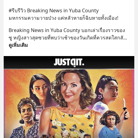
#รีบรีวิว Breaking News in Yuba County
มหกรรมความวายป่วง แค่หลัวหายก็ฉิบหายทั้งเมือง!
Breaking News in Yuba County บอกเล่าเรื่องราวของ 
ซู หญิงสาวสุดซวยที่พบว่าเช้าของวันเกิดที่ควรสดใสกลั
... 
ดูเพิ่มเติม