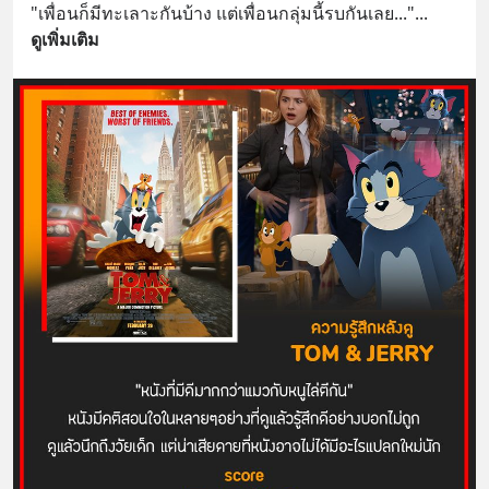
"เพื่อนก็มีทะเลาะกันบ้าง แต่เพื่อนกลุ่มนี้รบกันเลย..."
... 
ดูเพิ่มเติม