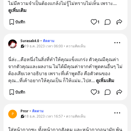
ไม่มีความจำเป็นต้องแกล้งไม่รู้ไม่ทราบไม่เห็น เพราะ
... 
ดูเพิ่มเติม
บันทึก
1
Surasak4.0
•
ติดตาม
19 ธ.ค. 2023 เวลา 06:00 • ความคิดเห็น
นี่ล่ะ...คือหนึ่งในสิ่งที่ทำให้คุณแข็งแกร่ง ตัวคุณมีคุณค่า
จากตัวคุณและผลงาน ไม่ได้มีคุณค่าจากคำพูดคนอื่นๆ ไม่
ต้องเสียเวลาอธิบาย เพราะที่เค้าพูดถึง คือตัวตนของ
คุณ...ที่เค้าอยากให้คุณเป็น ก็ให้แม่ม..ไปส
... 
ดูเพิ่มเติม
บันทึก
3
Pnsr
•
ติดตาม
P
18 ธ.ค. 2023 เวลา 16:57 • ความคิดเห็น
ใส่หน้ากากซะ ทั้งหน้ากากสังคม และหน้ากากอนามัย พ้น