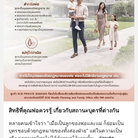
สิทธิที่คุณพ่อควรรู้ เกี่ยวกับสถานะบุตรที่ต่างกัน
หลายคนเข้าใจว่า "เมื่อเป็นลูกของพ่อและแม่ ก็ย่อมเป็น
บุตรชอบด้วยกฎหมายของทั้งสองฝ่าย" แต่ในความเป็น