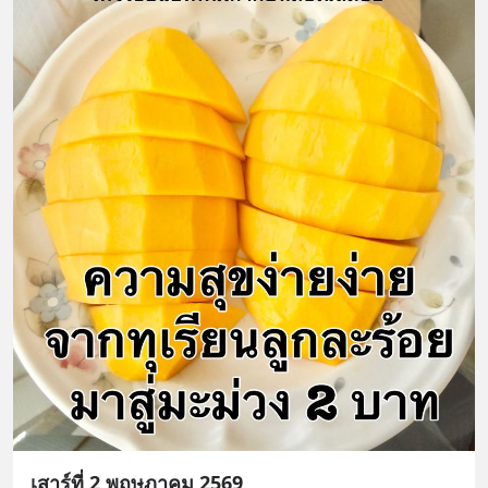
เสาร์ที่ 2 พฤษภาคม 2569