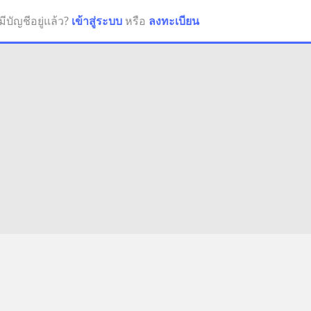
มีบัญชีอยู่แล้ว?
เข้าสู่ระบบ
หรือ
ลงทะเบียน