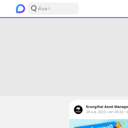
Krungthai Asset Manag
28 ธ.ค. 2023 เวลา 06:33 • ห