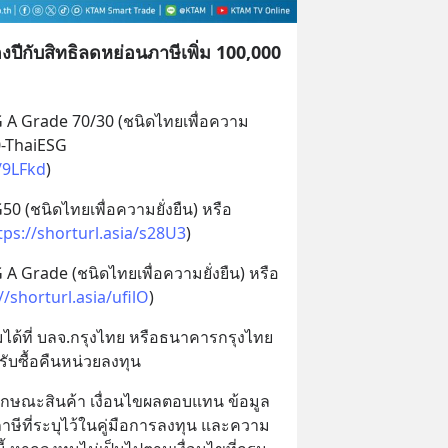
องปีกับสิทธิลดหย่อนภาษีเพิ่ม 100,000
G A Grade 70/30 (ชนิดไทยเพื่อความ
0-ThaiESG 
a/9LFkd
)
0 (ชนิดไทยเพื่อความยั่งยืน) หรือ 
tps://shorturl.asia/s28U3
)
A Grade (ชนิดไทยเพื่อความยั่งยืน) หรือ 
//shorturl.asia/ufilO
)
ได้ที่ บลจ.กรุงไทย หรือธนาคารกรุงไทย 
ับซื้อคืนหน่วยลงทุน
ลักษณะสินค้า เงื่อนไขผลตอบแทน ข้อมูล
ภาษีที่ระบุไว้ในคู่มือการลงทุน และความ