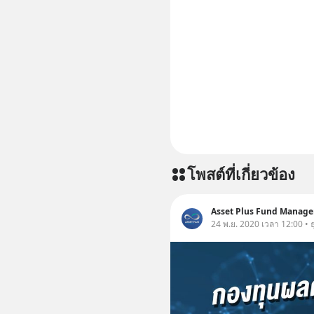
โพสต์ที่เกี่ยวข้อง
Asset Plus Fund Manag
24 พ.ย. 2020 เวลา 12:00 • ธ