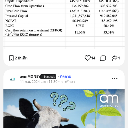
2 บันทึก
14
1
aomMONEY
•
ติดตาม
ยืนยันแล้ว
11 ก.พ. 2024 เวลา 11:30 • การศึกษา