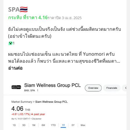
SPA
🇹🇭
กระทิง ที่ราคา 4.16
ราคาปิด 3 เม.ย. 2025
ยังไม่เคยดูแบบเป็นจริงเป็นจัง แต่ช่วงนี้ผมติดนวดมากครับ 
(อย่าเข้าใจผิดนะครับ)
1
ผมชอบไปแช่ออนเซ็น และนวดไทย ที่ Yunomori ครับ
พอได้ลองแล้ว ก็พบว่า นี่แหละความสุขของชีวิตที่ผมตา
... 
อ่านต่อ