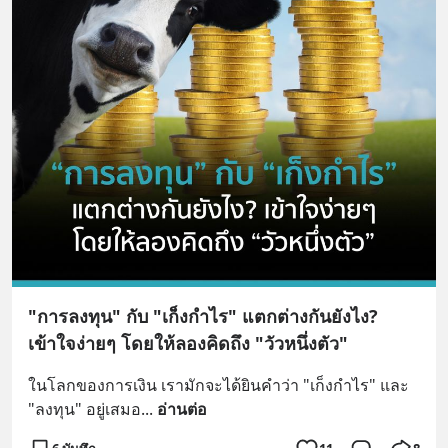
"การลงทุน" กับ "เก็งกำไร" แตกต่างกันยังไง?
เข้าใจง่ายๆ โดยให้ลองคิดถึง "วัวหนึ่งตัว"
ในโลกของการเงิน เรามักจะได้ยินคำว่า "เก็งกำไร" และ 
"ลงทุน" อยู่เสมอ
... 
อ่านต่อ