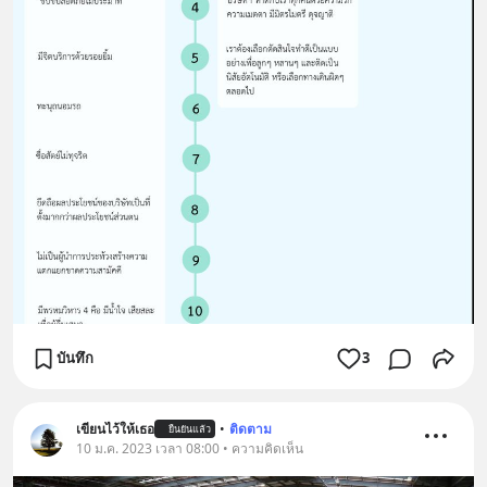
บันทึก
3
เขียนไว้ให้เธอ
•
ติดตาม
ยืนยันแล้ว
10 ม.ค. 2023 เวลา 08:00 • ความคิดเห็น