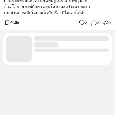
ผ่านของที่ซื้อแล้วครับคนที่อยู่ในชีวิตสำคัญมาก
ถ้ามีโอกาสทำดีกับท่านขอให้ทำนะครับเพราะเรา
เคยผ่านการเสียใจมาแล้วกับเรื่องที่ไม่เคยได้ทำ
บันทึก
2
2
1