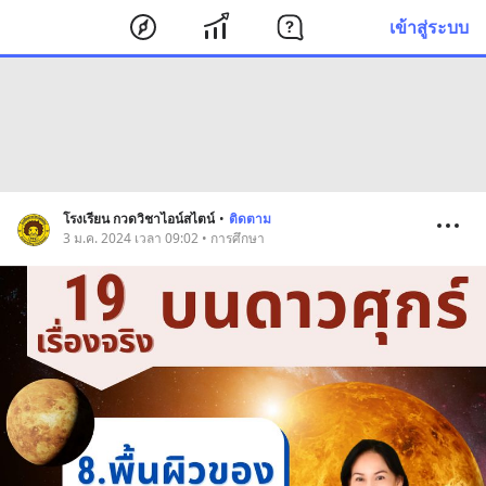
เข้าสู่ระบบ
โรงเรียน กวดวิชาไอน์สไตน์
•
ติดตาม
3 ม.ค. 2024 เวลา 09:02 • การศึกษา