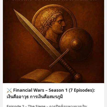
⚔️ Financial Wars – Season 1 (7 Episodes):
เงินคืออาวุธ การเงินคือสมรภูมิ
Episode 2 – The Siege – การปิดล้อมทางการเงิน