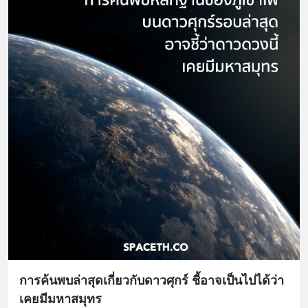
การค้นพบล่าสุดเกี่ยวกับดาวศุกร์ ชี้อาจเป็นไปได้ว่า
เคยมีมหาสมุทร