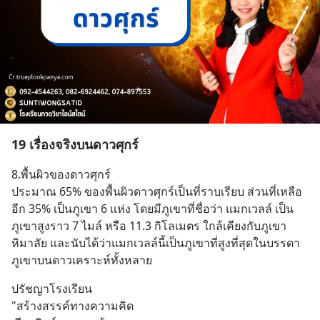
19 เรื่องจริงบนดาวศุกร์
8.พื้นผิวของดาวศุกร์
ประมาณ 65% ของพื้นผิวดาวศุกร์เป็นที่ราบเรียบ ส่วนที่เหลือ
อีก 35% เป็นภูเขา 6 แห่ง โดยมีภูเขาที่ชื่อว่า แมกเวลล์ เป็น
ภูเขาสูงราว 7 ไมล์ หรือ 11.3 กิโลเมตร ใกล้เคียงกับภูเขา
หิมาลัย และนับได้ว่าแมกเวลล์นี้เป็นภูเขาที่สูงที่สุดในบรรดา
ภูเขาบนดาวเคราะห์ทั้งหลาย
ปรัชญาโรงเรียน
"สร้างสรรค์ทางความคิด