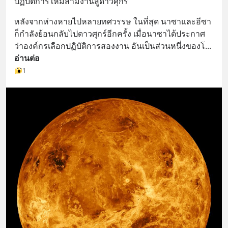
ปฏิบัติการใหม่สามงานสู่ดาวศุกร์
หลังจากห่างหายไปหลายทศวรรษ ในที่สุด นาซาและอีซา
ก็กำลังย้อนกลับไปดาวศุกร์อีกครั้ง เมื่อนาซาได้ประกาศ
ว่าองค์กรเลือกปฏิบัติการสองงาน อันเป็นส่วนหนึ่งของโ
... 
อ่านต่อ
1