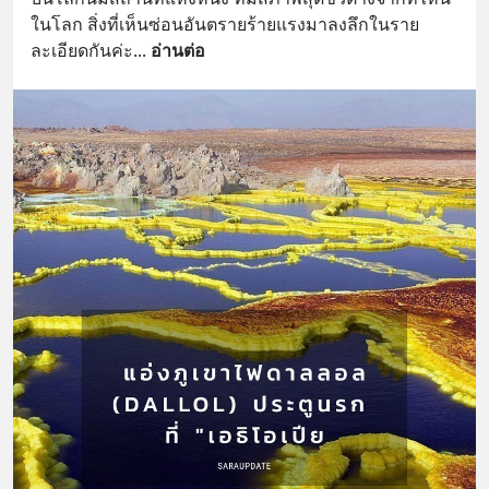
ในโลก สิ่งที่เห็นซ่อนอันตรายร้ายแรงมาลงลึกในราย
ละเอียดกันค่ะ
... 
อ่านต่อ