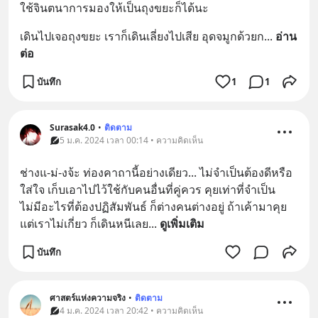
ใช้จินตนาการมองให้เป็นถุงขยะก็ได้นะ
เดินไปเจอถุงขยะ เราก็เดินเลี่ยงไปเสีย อุดจมูกด้วยก
... 
อ่าน
ต่อ
บันทึก
1
1
Surasak4.0
•
ติดตาม
5 ม.ค. 2024 เวลา 00:14 • ความคิดเห็น
ช่างแ-ม่-งจ้ะ ท่องคาถานี้อย่างเดียว... ไม่จำเป็นต้องดีหรือ
ใส่ใจ เก็บเอาไปไว้ใช้กับคนอื่นที่คู่ควร คุยเท่าที่จำเป็น 
ไม่มีอะไรที่ต้องปฏิสัมพันธ์ ก็ต่างคนต่างอยู่ ถ้าเค้ามาคุย
แต่เราไม่เกี่ยว ก็เดินหนีเลย
... 
ดูเพิ่มเติม
บันทึก
ศาสตร์แห่งความจริง
•
ติดตาม
4 ม.ค. 2024 เวลา 20:42 • ความคิดเห็น