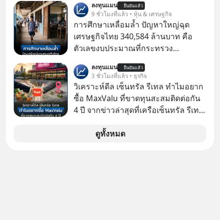
ลงทุนแมน
ตามมาคือ โทรศัพท์ของเขากลายเป็น
ยืนยันแล้ว
Fastwork, MizuMi, KARMART, อิชิตัน
9 ชั่วโมงที่แล้ว • หุ้น & เศรษฐกิจ
ความเงียบสนิทนานถึง 14 เดือนเต็ม แต่
มาแชร์ความรู้การสร้างธุรกิจ
การศึกษาเหลื่อมล้ำ ปัญหาใหญ่ฉุด
ความเงียบและ "ไฟแดง" ในวันนั้นกลับ
เศรษฐกิจไทย 340,584 ล้านบาท คือ
กลายเป็นการถอยหลังเพื่อตั้งหลัก จนส่ง
ตัวเลขงบประมาณที่กระทรวง
ให้เขาก้าวขึ้นไปยืนถือรางวัลออสการ์
ศึกษาธิการ ได้รับจัดสรรในงบประมาณ
ในบทบาทที่เปลี่ยนชีวิตเขาไปตลอดกาล
ลงทุนแมน
ยืนยันแล้ว
รายจ่ายประจำปี 2568 ซึ่งมากที่สุดเป็น
3 ชั่วโมงที่แล้ว • ธุรกิจ
ใน MM EP. นี้ เราจะมาร่วมถอดรหัส
อันดับ 2 รองจากกระทรวงการคลัง
วิเคราะห์ดีล เซ็นทรัล รีเทล ทำไมอยาก
และปรับวิธีคิดกันว่า Greenlight (ไฟ
ซื้อ MaxValu ที่ขาดทุนสะสมติดต่อกัน
เขียว) จะสร้างมันขึ้นมาล่วงหน้าด้วย
4 ปี จากข่าวล่าสุดที่เครือเซ็นทรัล รีเทล
วินัยและความพร้อมได้อย่างไร?
หรือ CRC เจ้าของ Tops ประกาศซื้อซู
Yellowlight (ไฟเหลือง) จะรับมือกับ
เปอร์มาร์เก็ต MaxValu ในประเทศไทย
ดูทั้งหมด
สัญญาณเตือน และชะลอตัวอย่างมีสติ
ที่มีอยู่ทั้งหมด 30 สาขา และจะเปลี่ยน
อย่างไร? Redlight (ไฟแดง) จะเปลี่ยน
MaxValu เป็นแบรนด์ Tops ทั้งหมด
อุปสรรคและความผิดพลาดให้กลายเป็น
บทเรียนที่ส่งเราไปได้ไกลกว่าเดิมได้
อย่างไร? หากคุณกำลังรู้สึกว่าชีวิตเจอ
แต่ทางตัน ลองเปิดใจฟัง EP. นี้ แล้วคุณ
จะพบว่า อุปสรรคตรงหน้าอาจเป็นเพียง
ทางเลี้ยวที่พาคุณไปเจอชีวิตที่ดีกว่าเดิม