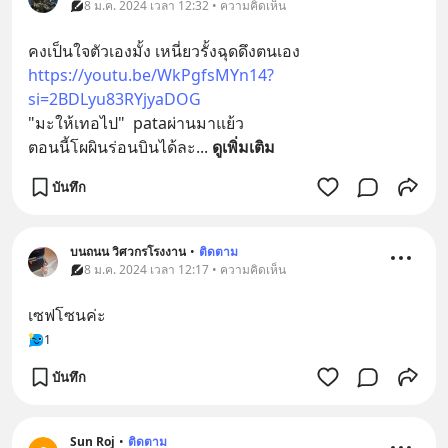
8 ม.ค. 2024 เวลา 12:32 • ความคิดเห็น
คงเป็นใจตัวเองมั้ง เหนี่ยวรั้งฉุดดึงตนเอง
https://youtu.be/WkPgfsMYn14?
si=2BDLyu83RYjyaDOG
"มะให้เทอไป"  pataผ่านมาแย้ว
ตอนนี้โผผินร่อนบินได้ละ
... 
ดูเพิ่มเติม
บันทึก
บนถนน วิศวกรโรงงาน
•
ติดตาม
8 ม.ค. 2024 เวลา 12:17 • ความคิดเห็น
เซฟโซนค่ะ
1
บันทึก
Sun Roj
•
ติดตาม