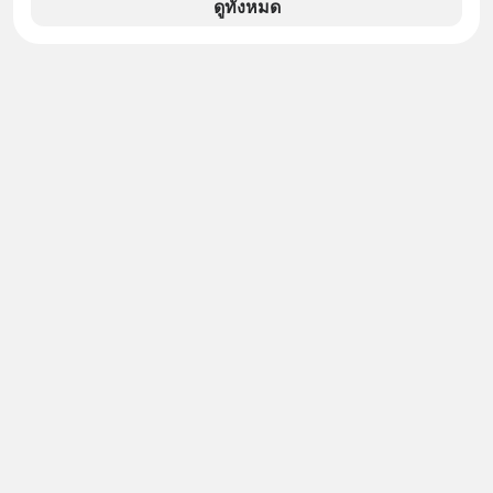
ดูทั้งหมด