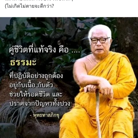
(ไม่เกิดไม่ตายจะดีกว่า?