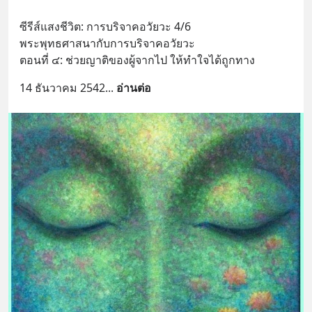
ซีรีส์แสงชีวิต: การบริจาคอวัยวะ 4/6
พระพุทธศาสนากับการบริจาคอวัยวะ
ตอนที่ ๔: ช่วยญาติของผู้จากไป ให้ทำใจได้ถูกทาง
14 ธันวาคม 2542
... 
อ่านต่อ