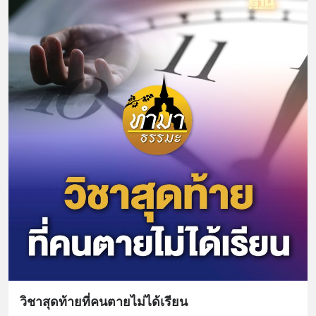
วิชาสุดท้ายที่คนตายไม่ได้เรียน