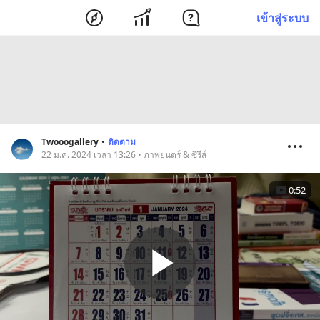
เข้าสู่ระบบ
Twooogallery
•
ติดตาม
22 ม.ค. 2024 เวลา 13:26 • ภาพยนตร์ & ซีรีส์
0:52