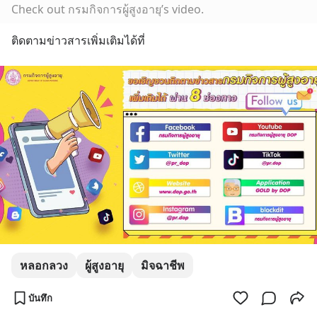
Check out กรมกิจการผู้สูงอายุ’s video.
ติดตามข่าวสารเพิ่มเติมได้ที่
หลอกลวง
ผู้สูงอายุ
มิจฉาชีพ
บันทึก