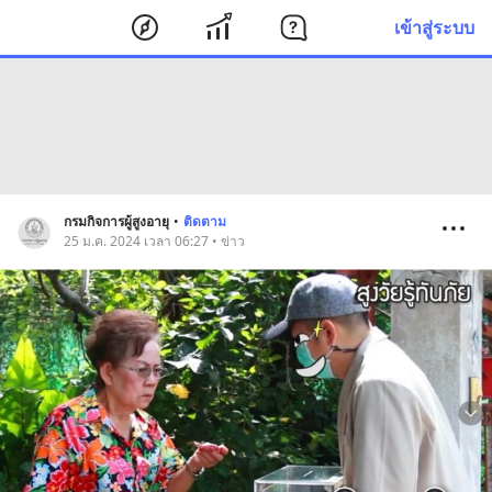
เข้าสู่ระบบ
กรมกิจการผู้สูงอายุ
•
ติดตาม
25 ม.ค. 2024 เวลา 06:27 • ข่าว