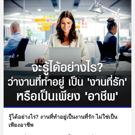
รู้ได้อย่างไร? งานที่ทำอยู่เป็นงานที่รัก ไม่ใช่เป็น
เพียงอาชีพ