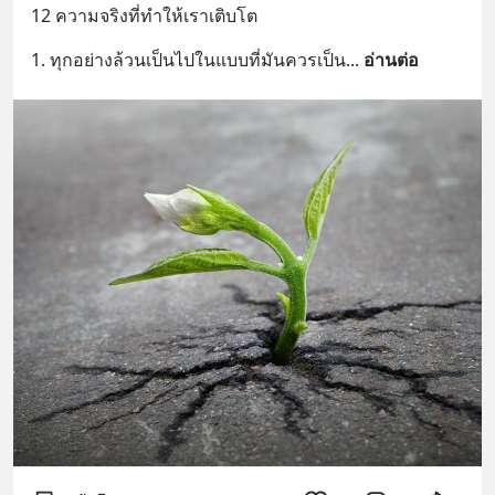
12 ความจริงที่ทำให้เราเติบโต
1. ทุกอย่างล้วนเป็นไปในแบบที่มันควรเป็น
... 
อ่านต่อ