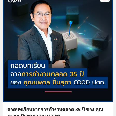
ถอดบทเรียนจากการทำงานตลอด 35 ปี ของ คุณ