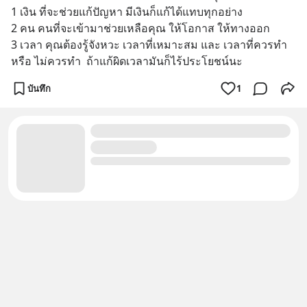
1 เงิน ที่จะช่วยแก้ปัญหา มีเงินก็แก้ได้แทบทุกอย่าง
2 คน คนที่จะเข้ามาช่วยเหลือคุณ ให้โอกาส ให้ทางออก 
3 เวลา คุณต้องรู้จังหวะ เวลาที่เหมาะสม และ เวลาที่ควรทำ 
หรือ ไม่ควรทำ  ถ้าแก้ผิดเวลามันก็ไร้ประโยชน์นะ
บันทึก
1