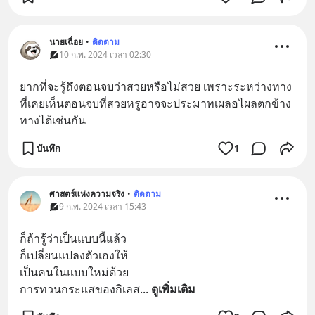
นายเฉื่อย
•
ติดตาม
10 ก.พ. 2024 เวลา 02:30
ยากที่จะรู้ถึงตอนจบว่าสวยหรือไม่สวย​ เพราะระหว่างทาง
ที่เคยเห็นตอนจบที่สวยหรูอาจจะประมาทเผลอไผลตกข้าง
ทางได้เช่นกัน
บันทึก
1
ศาสตร์แห่งความจริง
•
ติดตาม
9 ก.พ. 2024 เวลา 15:43
ก็ถ้ารู้ว่าเป็นแบบนี้แล้ว
ก็เปลี่ยนแปลงตัวเองให้
เป็นคนในแบบใหม่ด้วย
การทวนกระแสของกิเลส
... 
ดูเพิ่มเติม