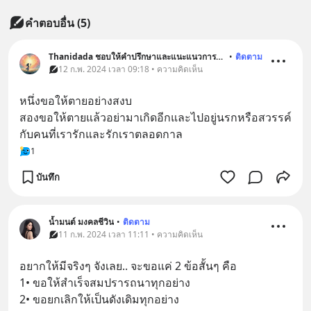
คำตอบอื่น
(
5
)
Thanidada ชอบให้คำปรึกษาและแนะแนวการใช้ชีวืต
•
ติดตาม
12 ก.พ. 2024 เวลา 09:18 • ความคิดเห็น
หนึ่งขอให้ตายอย่างสงบ
สองขอให้ตายแล้วอย่ามาเกิดอีกและไปอยู่นรกหรือสวรรค์
กับคนที่เรารักและรักเราตลอดกาล
1
บันทึก
น้ำมนต์ มงคลชีวิน
•
ติดตาม
11 ก.พ. 2024 เวลา 11:11 • ความคิดเห็น
อยากให้มีจริงๆ จังเลย.. จะขอแค่ 2 ข้อสั้นๆ คือ
1• ขอให้สำเร็จสมปรารถนาทุกอย่าง
2• ขอยกเลิกให้เป็นดังเดิมทุกอย่าง