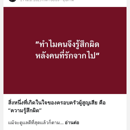
สิ่งหนึ่งที่เกิดในใจของครอบครัวผู้สูญเสีย คือ
“ความรู้สึกผิด”
แม้จะดูแลดีที่สุดแล้วก็ตาม
... 
อ่านต่อ