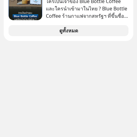
ใครเป็นเจ้าของ Blue Bottle Coffee
และใครนำเข้ามาในไทย ? Blue Bottle
Coffee ร้านกาแฟจากสหรัฐฯ ที่ขึ้นชื่อ
เรื่องความพิถีพิถัน กำลังจะเปิดสาขา
แรกในประเทศไทย ที่ Central Park
ดูทั้งหมด