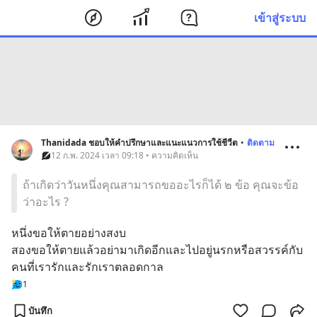
เข้าสู่ระบบ
Thanidada ชอบให้คำปรึกษาและแนะแนวการใช้ชีวืต
•
ติดตาม
12 ก.พ. 2024 เวลา 09:18 • ความคิดเห็น
ถ้าเกิดว่าวันหนึ่งคุณสามารถขออะไรก็ได้ ๒ ข้อ คุณจะข้อ
ว่าอะไร ?
หนึ่งขอให้ตายอย่างสงบ
สองขอให้ตายแล้วอย่ามาเกิดอีกและไปอยู่นรกหรือสวรรค์กับ
คนที่เรารักและรักเราตลอดกาล
1
บันทึก