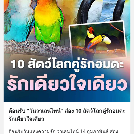
ต้อนรับ "วันวาเลนไทน์" ส่อง 10 สัตว์โลกคู่รักอมตะ
รักเดียวใจเดียว
ต้อนรับวันแห่งความรัก วาเลนไทน์ 14 กุมภาพันธ์ ส่อง