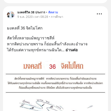
มงคลชีวิต 38 ประการ
•
ติดตาม
9 ธ.ค. 2020 เวลา 08:28 • การศึกษา
มงคลที่ 36 จิตไม่โศก
สัตว์ทั้งหลายแม้พญาราชสีห์
หากติดบ่วงนายพราน ก็ย่อมสิ้นกำลังและอำนาจ
ได้รับแต่ความทุกข์ทรมานฉันใด
... 
อ่านต่อ