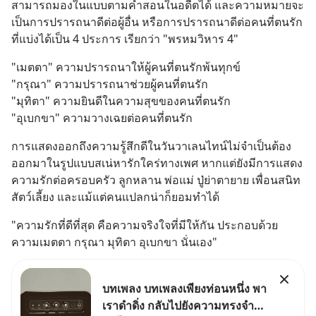
สามารถมองในแบบตามคำสอนในอดีตได้ และความหมายจะ
เป็นการปรารถนาดีต่อผู้อื่น หรือการปรารถนาดีต่อคนที่ตนรัก 
ที่แบ่งได้เป็น 4 ประการ เรียกว่า "พรหมวิหาร 4"
"เมตตา" ความปรารถนาให้ผู้คนที่ตนรักพ้นทุกข์
"กรุณา" ความปรารถนาช่วยผู้คนที่ตนรัก
"มุทิตา" ความยินดีในความสุขของคนที่ตนรัก
"อุเบกขา" ความวางเฉยต่อคนที่ตนรัก
การแสดงออกถึงความรู้สึกดีในวันวาเลนไทน์ไม่จำเป็นต้อง
ออกมาในรูปแบบสเน่หารักใคร่ทางเพศ หากแต่ยังมีการแสดง
ความรักต่อครอบครัว ลูกหลาน พ่อแม่ ปู่ย่าตายาย เพื่อนสนิท 
สัตว์เลี้ยง และแม้แต่คนแปลกน่าก็ยอมทำได้
"ความรักที่ดีที่สุด คือความจริงใจที่มีให้กัน ประกอบด้วย 
ความเมตตา กรุณา มุทิตา อุเบกขา นั่นเอง"
บทเพลง บทเพลงเพียงท่อนหนึ่ง พา
เราดำดิ่ง กลับไปยังความทรงจำที่