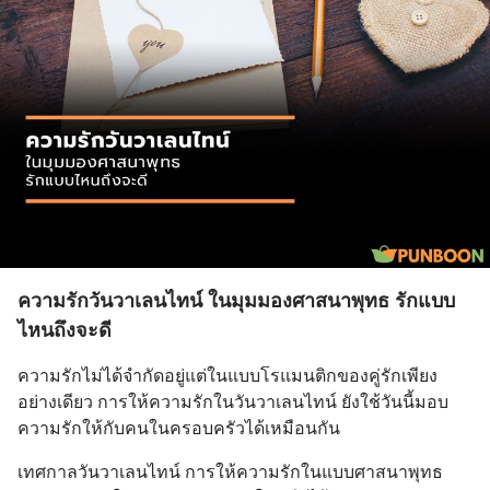
ความรักวันวาเลนไทน์ ในมุมมองศาสนาพุทธ รักแบบ
ไหนถึงจะดี
ความรักไม่ได้จำกัดอยู่แต่ในแบบโรแมนติกของคู่รักเพียง
อย่างเดียว การให้ความรักในวันวาเลนไทน์ ยังใช้วันนี้มอบ
ความรักให้กับคนในครอบครัวได้เหมือนกัน
เทศกาลวันวาเลนไทน์ การให้ความรักในแบบศาสนาพุทธ 