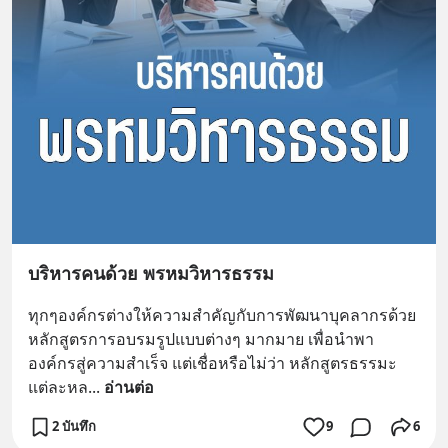
บริหารคนด้วย พรหมวิหารธรรม
ทุกๆองค์กรต่างให้ความสำคัญกับการพัฒนาบุคลากรด้วย
หลักสูตรการอบรมรูปแบบต่างๆ มากมาย เพื่อนำพา
องค์กรสู่ความสำเร็จ แต่เชื่อหรือไม่ว่า หลักสูตรธรรมะ
แต่ละหล
... 
อ่านต่อ
2 บันทึก
9
6