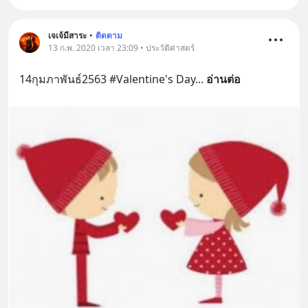
เจเจ้มีสาระ
•
ติดตาม
13 ก.พ. 2020 เวลา 23:09 • ประวัติศาสตร์
14กุมภาพันธ์2563 #Valentine's Day
... 
อ่านต่อ