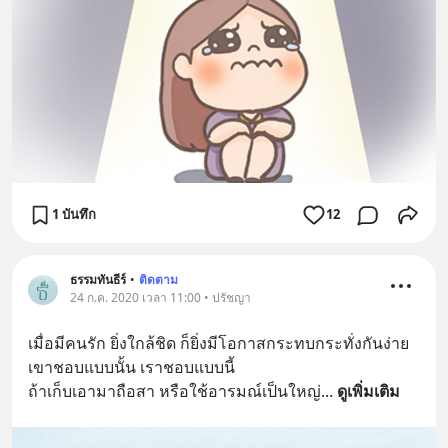
1 บันทึก
12
ธรรมทันธีร์
•
ติดตาม
24 ก.ค. 2020 เวลา 11:00 • ปรัชญา
เมื่อมีคนรัก ยิ่งใกล้ชิด ก็ยิ่งมีโอกาสกระทบกระทั่งกันง่าย
เขาชอบแบบนั้น เราชอบแบบนี้
ถ้าเก็บเอามาถือสา หรือใช้อารมณ์เป็นใหญ่
... 
ดูเพิ่มเติม