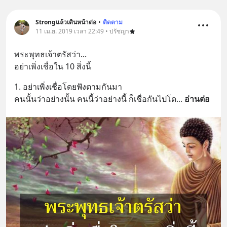
Strongแล้วเดินหน้าต่อ
•
ติดตาม
11 เม.ย. 2019 เวลา 22:49 • ปรัชญา
พระพุทธเจ้าตรัสว่า...
อย่าเพิ่งเชื่อใน 10 สิ่งนี้
1. อย่าเพิ่งเชื่อโดยฟังตามกันมา
คนนั้นว่าอย่างนั้น คนนี้ว่าอย่างนี้ ก็เชื่อกันไปโด
... 
อ่านต่อ