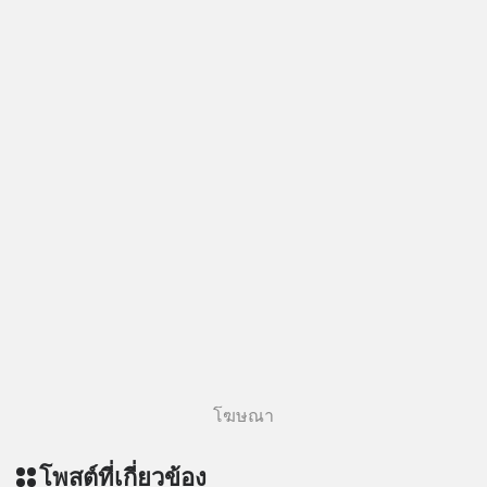
โฆษณา
โพสต์ที่เกี่ยวข้อง