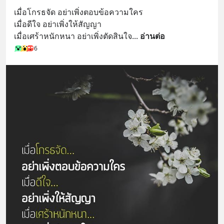
เมื่อโกรธจัด อย่าเพิ่งตอบข้อความใคร
เมื่อดีใจ อย่าเพิ่งให้สัญญา
เมื่อเศร้าหนักหนา อย่าเพิ่งตัดสินใจ
... 
อ่านต่อ
6