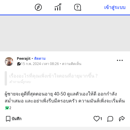
เข้าสู่ระบบ
Peerajit
•
ติดตาม
15 ก.พ. 2024 เวลา 08:26 • ความคิดเห็น
เรื่องอะไรที่คุณเพิ่งเข้าใจตอนที่อายุมากขึ้น ?
คำถามนี้ถูกลบ
ผู้ชายจะดูดีที่สุดตอนอายุ 40-50 ดูแลตัวเองให้ดี ออกกำลัง
สม่ำเสมอ และอย่าเพิ่งรีบมีครอบครัว ความมันส์เพิ่งจะเริ่มต้น
2
บันทึก
1