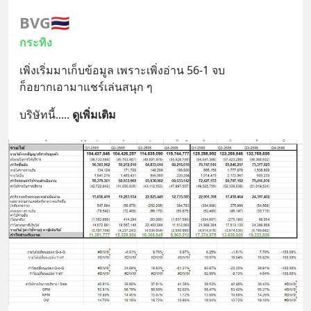
BVG
🇹🇭
กระทิง
เพิ่งเริ่มมาเก็บข้อมูล เพราะเพิ่งอ่าน 56-1 จบ
ก็อยากเอามาแชร์เล่นสนุก ๆ
บริษัทนี้..
... 
ดูเพิ่มเติม