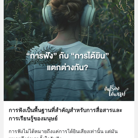
การฟังเป็นพื้นฐานที่สำคัญสำหรับการสื่อสารและ
การเรียนรู้ของมนุษย์
การฟังไม่ได้หมายถึงแค่การได้ยินเสียงเท่านั้น แต่มัน