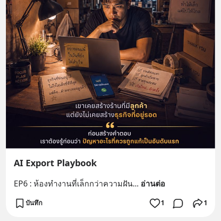
AI Export Playbook
EP6 : ห้องทำงานที่เล็กกว่าความฝัน
... 
อ่านต่อ
บันทึก
1
1