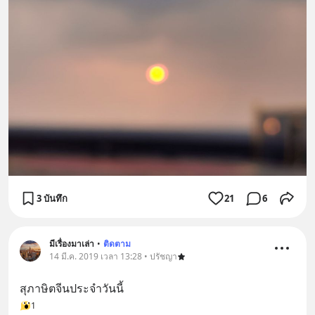
3 บันทึก
21
6
มีเรื่องมาเล่า
•
ติดตาม
14 มี.ค. 2019 เวลา 13:28 • ปรัชญา
สุภาษิตจีนประจำวันนี้
1