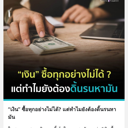
“เงิน” ซื้อทุกอย่างไม่ได้? แต่ทำไมยังต้องดิ้นรนหา
มัน