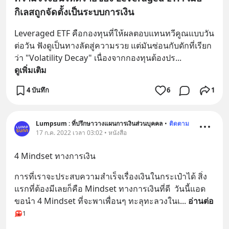
กิเลสถูกจัดตั้งเป็นระบบการเงิน
Leveraged ETF คือกองทุนที่ให้ผลตอบแทนทวีคูณแบบวัน
ต่อวัน ฟังดูเป็นทางลัดสู่ความรวย แต่มันซ่อนกับดักที่เรียก
ว่า "Volatility Decay" เนื่องจากกองทุนต้องปร
... 
ดูเพิ่มเติม
4 บันทึก
6
1
Lumpsum : ที่ปรึกษาวางแผนการเงินส่วนบุคคล
•
ติดตาม
17 ก.ค. 2022 เวลา 03:02 • หนังสือ
4 Mindset ทางการเงิน
การที่เราจะประสบความสำเร็จเรื่องเงินในกระเป๋าได้ สิ่ง
แรกที่ต้องมีเลยก็คือ Mindset ทางการเงินที่ดี  วันนี้แอด
ขอนำ 4 Mindset ที่จะพาเพื่อนๆ ทะลุทะลวงในเ
... 
อ่านต่อ
1