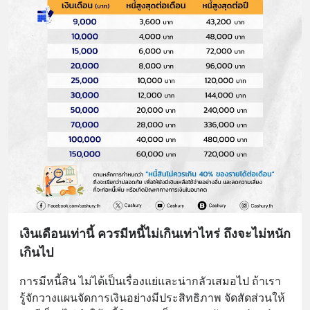
เงินเดือนเท่านี้ ควรมีหนี้ไม่เกินเท่าไหร่ ถึงจะไม่หนัก
เกินไป
การมีหนี้สิน ไม่ได้เป็นเรื่องแย่และน่ากลัวเสมอไป ถ้าเรา
รู้จักวางแผนจัดการเงินอย่างมีประสิทธิภาพ จัดสัดส่วนให้