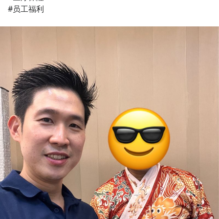
#员工福利