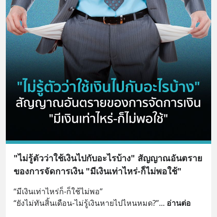
"ไม่รู้ตัวว่าใช้เงินไปกับอะไรบ้าง" สัญญาณอันตราย
ของการจัดการเงิน "มีเงินเท่าไหร่-ก็ไม่พอใช้"
“มีเงินเท่าไหร่ก็-ก็ใช้ไม่พอ”
“ยังไม่ทันสิ้นเดือน-ไม่รู้เงินหายไปไหนหมด?”
... 
อ่านต่อ