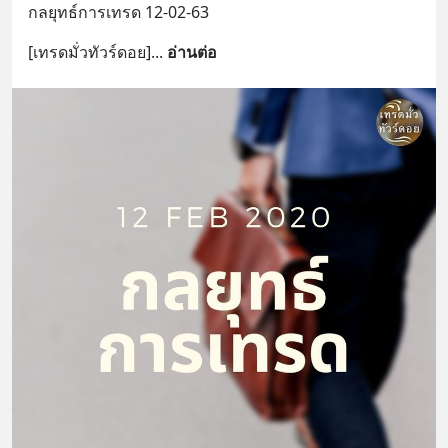
กลยุทธ์การเทรด 12-02-63
[เทรดมั่วทัวร์ดอย]
... 
อ่านต่อ