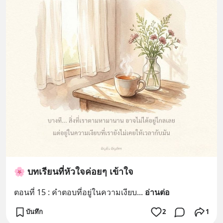
🌸 บทเรียนที่หัวใจค่อยๆ เข้าใจ
ตอนที่ 15 : คำตอบที่อยู่ในความเงียบ
... 
อ่านต่อ
บันทึก
2
1