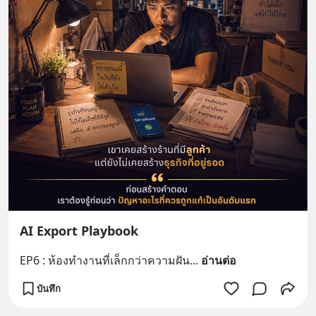
AI Export Playbook
EP6 : ห้องทำงานที่เล็กกว่าความฝัน
... 
อ่านต่อ
บันทึก