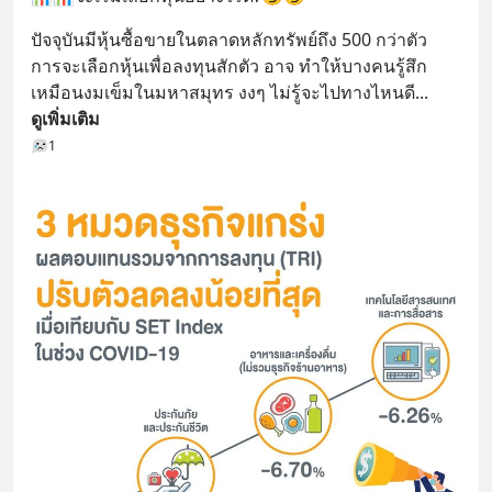
ปัจจุบันมีหุ้นซื้อขายในตลาดหลักทรัพย์ถึง 500 กว่าตัว 
การจะเลือกหุ้นเพื่อลงทุนสักตัว อาจ ทำให้บางคนรู้สึก
เหมือนงมเข็มในมหาสมุทร งงๆ ไม่รู้จะไปทางไหนดี
... 
ดูเพิ่มเติม
1