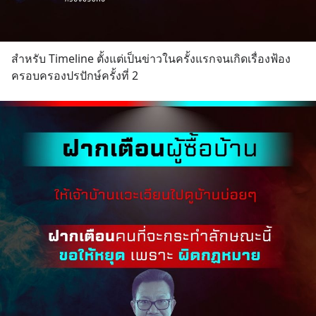
สำหรับ Timeline ตั้งแต่เป็นข่าวในครั้งแรกจนเกิดเรื่องฟ้อง
ครอบครองปรปักษ์ครั้งที่ 2