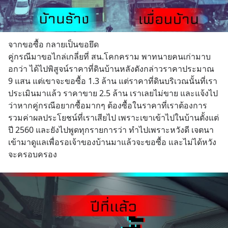
จากขอซื้อ กลายเป็นขอยึด
คู่กรณีมาขอไกล่เกลี่ยที่ สน.โคกคราม พาทนายคนเก่ามาบ
อกว่า ได้ไปพิสูจน์ราคาที่ดินบ้านหลังดังกล่าวราคาประมาณ 
9 แสน แต่เขาจะขอซื้อ 1.3 ล้าน แต่ราคาที่ดินบริเวณนั้นที่เรา
ประเมินมาแล้ว ราคาขาย 2.5 ล้าน เราเลยไม่ขาย และแจ้งไป
ว่าหากคู่กรณีอยากซื้อมากๆ ต้องซื้อในราคาที่เราต้องการ 
รวมค่าผลประโยชน์ที่เราเสียไป เพราะเขาเข้าไปในบ้านตั้งแต่
ปี 2560 และยังไปพูดทุกรายการว่า ทำไปเพราะหวังดี เจตนา
เข้ามาดูแลเพื่อรอเจ้าของบ้านมาแล้วจะขอซื้อ และไม่ได้หวัง
จะครอบครอง