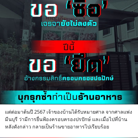
แต่ต่อมาต้นปี 2567 เจ้าของบ้านได้รับหมายศาล จากศาลแพ่ง
มีนบุรี ว่ามีการยื่นฟ้องครอบครองปรปักษ์ และเมื่อไปที่บ้าน
หลังดังกล่าว กลายเป็นร้านขายอาหารไปเรียบร้อย