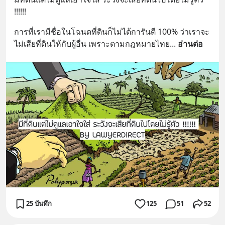
!!!!!!
การที่เรามีชื่อในโฉนดที่ดินก็ไม่ได้การันตี 100% ว่าเราจะ
ไม่เสียที่ดินให้กับผู้อื่น เพราะตามกฎหมายไทย
... 
อ่านต่อ
25 บันทึก
125
51
52