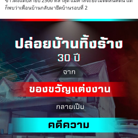
ข่าวตั้งแต่ปลายปี 2566 ที่ล่าสุด แม้ศาลจะยังไม่ตัดสินคดีนี้ แต่
ก็พบว่าเพื่อนบ้านกลับมายึดบ้านรอบที่ 2