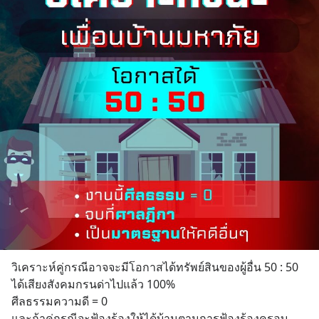
วิเคราะห์คู่กรณีอาจจะมีโอกาสได้ทรัพย์สินของผู้อื่น 50 : 50 
ได้เสียงสังคมกรนด่าไปแล้ว 100% 
ศีลธรรมความดี = 0 
และถ้าคู่กรณีจะฟ้องร้องให้ได้บ้านตามการฟ้องร้องครอบ