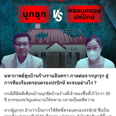
มหากาพย์ฮุบบ้านร้างรามอินทรา ภาคต่อจากบุกรุก สู่
การฟ้องร้องครอบครองปรปักษ์ จะจบอย่างไร ?
กรณีที่มีคดีเพื่อนบ้านบุกยึดบ้านร้างที่เจ้าของซื้อทิ้งไว้กว่า 30 
ปี จากของขวัญแต่งงานให้หลาน กลายเป็นคดีความ
จากผู้บุกรุก อ้างว่าเป็นการใช้สิทธิ์ครอบครองปรปักษ์ ซึ่งเป็น