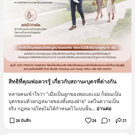
สิทธิที่คุณพ่อควรรู้ เกี่ยวกับสถานะบุตรที่ต่างกัน
หลายคนเข้าใจว่า "เมื่อเป็นลูกของพ่อและแม่ ก็ย่อมเป็น
บุตรชอบด้วยกฎหมายของทั้งสองฝ่าย" แต่ในความเป็น
จริง กฎหมายไทยไม่ได้กำหนดไว้แบบนั้น
... 
อ่านต่อ
26 บันทึก
24
1
21