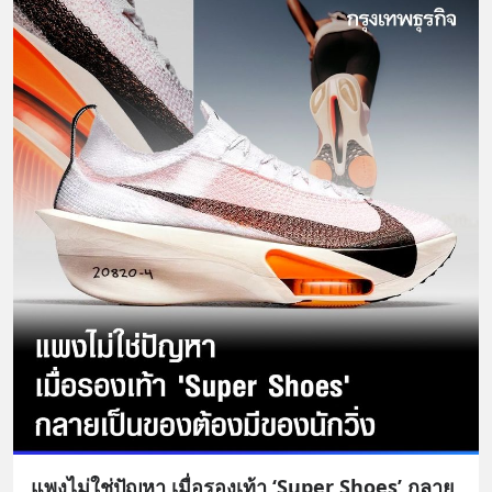
แพงไม่ใช่ปัญหา เมื่อรองเท้า ‘Super Shoes’ กลาย