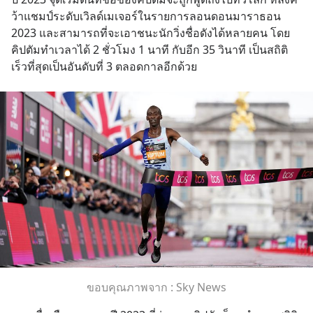
ว้าแชมป์ระดับเวิลด์เมเจอร์ในรายการลอนดอนมาราธอน 
2023 และสามารถที่จะเอาชนะนักวิ่งชื่อดังได้หลายคน โดย
คิปตัมทำเวลาได้ 2 ชั่วโมง 1 นาที กับอีก 35 วินาที เป็นสถิติ
เร็วที่สุดเป็นอันดับที่ 3 ตลอดกาลอีกด้วย
ขอบคุณภาพจาก : Sky News