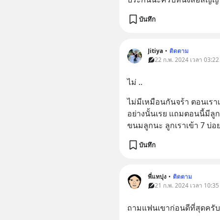
บันทึก
Jitiya
•
ติดตาม
22 ก.พ. 2024 เวลา 03:22
ไม่ ..
ไม่มีเหมือนกันจร้า ตอนเรา
อย่างนั้นเรย แถมตอนนี้มีลูก
ขนมลูกนะ ลูกเราเข้า 7 บ่อย
บันทึก
พี่แทปุง
•
ติดตาม
21 ก.พ. 2024 เวลา 10:35
ถามแฟนเขาก่อนดีที่สุดครั