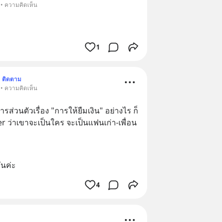
 • ความคิดเห็น
1
ติดตาม
 • ความคิดเห็น
ส่วนตัวเรื่อง "การให้ยืมเงิน" อย่างไร ก็
r ว่าเขาจะเป็นใคร จะเป็นแฟนเก่า-เพื่อน
ันค่ะ
4