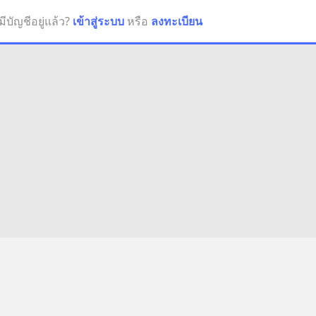
มีบัญชีอยู่แล้ว?
เข้าสู่ระบบ
หรือ
ลงทะเบียน