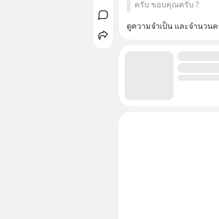
ครับ ขอบคุณครับ ?
ดูความจำเป็น และจำนวนครั