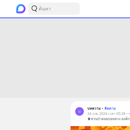
บทความ
•
ติดตาม
บ
24 ก.พ. 2024 เวลา 05:28 • 
สวนป่าดอยบ่อหลวง องค์ก