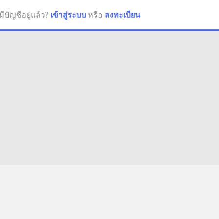
มีบัญชีอยู่แล้ว?
เข้าสู่ระบบ
หรือ
ลงทะเบียน