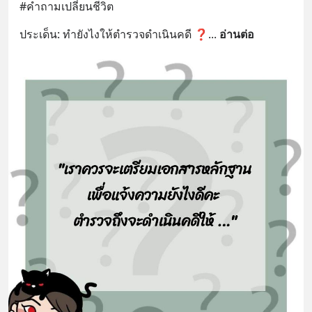
#คำถามเปลี่ยนชีวิต
ประเด็น: ทำยังไงให้ตำรวจดำเนินคดี ❓
... 
อ่านต่อ