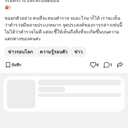
ระมัดระวัง และละเอียดอ่อน
1
ขอยกตัวอย่าง คนที่จะสอบตำรวจ จบอะไรมาก็ได้ เราจะเห็น
ว่าตำรวจมีหลายประเภทมาก จุดประสงค์ของการกล่าวเช่นนี้
ไม่ได้ว่าตำรวจไม่ดี แต่จะชี้ให้เห็นถึงสิ่งที่จะเกิดขึ้นบนความ
แตกต่างของคนค่ะ
ข่าวรอบโลก
ความรู้รอบตัว
ข่าว
บันทึก
6
1