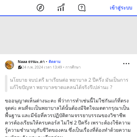
เข้าสู่ระบบ
Naaa ธรรมะ..ดา
•
ติดตาม
24 ก.พ. 2024 เวลา 13:49 • การศึกษา
นโยบาย จบป.ตรี มาเรียนต่อ พยาบาล 2 ปีครึ่ง มันเป็นการ
แก้ไขปัญหา พยาบาลขาดแคลนได้จริงรึเปล่านะ ?
ขออนุญาตเห็นต่างนะคะ พี่ว่าการทำเช่นนี้ไม่ใช่กันแก้ที่ตรง
จุดค่ะ คนที่จะเป็นพยาบาลได้นั้นต้องมีจิตใจเมตตากรุณาเป็น
พื้นฐาน และมีข้อที่ควรปฏิบัติตามจรรยาบรรณของวิชาชีพ 
ควรต้องเรียนให้ครบคอร์ส ไม่ใช่ 2 ปีครึ่ง เพราะต้องใช้ความ
รู้ความชำนาญกับชีวิตของคน ซึ่งเป็นเรื่องที่ต้องทำด้วยความ