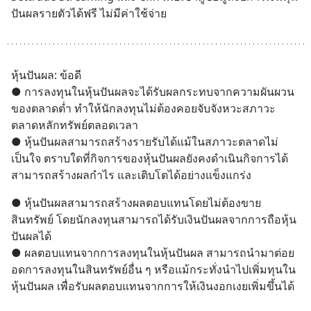
ปันผลรายตัวได้ฟรี ไม่มีค่าใช้จ่าย
หุ้นปันผล: ข้อดี
● การลงทุนในหุ้นปันผลจะได้รับผลกระทบจากความผันผวน
ของตลาดต่ำ ทำให้นักลงทุนไม่ต้องคอยจับจังหวะสภาวะ
ตลาดหลักทรัพย์ตลอดเวลา 
● หุ้นปันผลสามารถสร้างรายรับได้แม้ในสภาวะตลาดไม่
เป็นใจ ตราบใดที่กิจการของหุ้นปันผลยังคงดำเนินกิจการได้ 
สามารถสร้างผลกำไร และเติบโตได้อย่างแข็งแกร่ง
● หุ้นปันผลสามารถสร้างผลตอบแทนโดยไม่ต้องขาย
สินทรัพย์ โดยนักลงทุนสามารถได้รับเงินปันผลจากการถือหุ้น
ปันผลได้ 
● ผลตอบแทนจากการลงทุนในหุ้นปันผล สามารถนำมาต่อย
อดการลงทุนในสินทรัพย์อื่น ๆ หรือแม้กระทั่งนำไปเพิ่มทุนใน
หุ้นปันผล เพื่อรับผลตอบแทนจากการให้เงินงอกเงยเพิ่มขึ้นได้