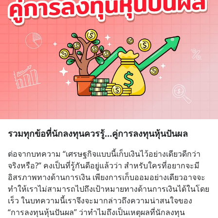
รวมทุกข้อที่นักลงทุนควรรู้…คู่การลงทุนหุ้นปันผล
ต่อจากบทความ “เศรษฐกิจแบบนี้เก็บเงินไว้อย่างเดียวดีกว่า
จริงหรือ?” คงเป็นที่รู้กันดีอยู่แล้วว่า สำหรับใครที่อยากจะมี
อิสรภาพทางด้านการเงิน เพียงการเก็บออมอย่างเดียวอาจจะ
ทำให้เราไม่สามารถไปถึงเป้าหมายทางด้านการเงินได้ในโดย
เร็ว ในบทความนี้เราจึงจะมากล่าวถึงความน่าสนใจของ 
“การลงทุนหุ้นปันผล” ว่าทำไมถึงเป็นเหตุผลที่นักลงทุน