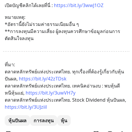
เปิดบัญชีคลิกได้เลยที่นี่ : 
https://bit.ly/3wwJ1OZ
หมายเหตุ: 
*อัตรานี้ยังไม่รวมค่าธรรมเนียมอื่น ๆ
**การลงทุนมีความเสี่ยง ผู้ลงทุนควรศึกษาข้อมูลก่อนการ
ตัดสินใจลงทุน
ที่มา:
ตลาดหลักทรัพย์แห่งประเทศไทย. ทุกเรื่องที่ต้องรู้เกี่ยวกับหุ้น
ปันผล, 
https://bit.ly/42zTDsk
ตลาดหลักทรัพย์แห่งประเทศไทย. เทคนิคอ่านงบ : พบหุ้นดี 
หนีหุ้นแย่, 
https://bit.ly/3uwVH7y
ตลาดหลักทรัพย์แห่งประเทศไทย. Stock Dividend หุ้นปันผล, 
https://bit.ly/3UJziil
หุ้นปันผล
การลงทุน
หุ้น