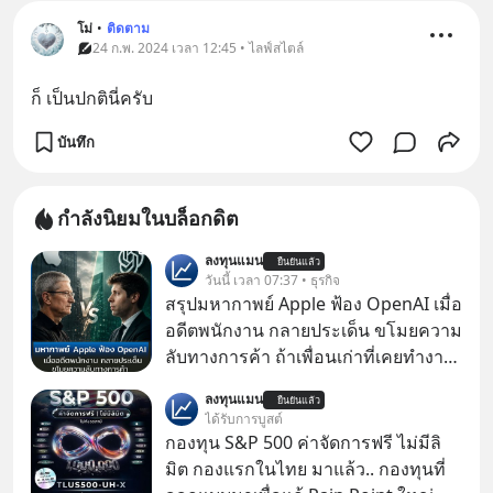
โม่
•
ติดตาม
24 ก.พ. 2024 เวลา 12:45 • ไลฟ์สไตล์
ก็ เป็นปกตินี่ครับ
บันทึก
กำลังนิยมในบล็อกดิต
ลงทุนแมน
ยืนยันแล้ว
วันนี้ เวลา 07:37 • ธุรกิจ
สรุปมหากาพย์ Apple ฟ้อง OpenAI เมื่อ
อดีตพนักงาน กลายประเด็น ขโมยความ
ลับทางการค้า ถ้าเพื่อนเก่าที่เคยทำงาน
ด้วยกัน ทักมาขอให้เราช่วยหาไฟล์งาน
ลงทุนแมน
ยืนยันแล้ว
เก่าที่เขาเคยทำไว้ ตอนยังอยู่บริษัท
ได้รับการบูสต์
เดียวกัน
กองทุน S&P 500 ค่าจัดการฟรี ไม่มีลิ
มิต กองแรกในไทย มาแล้ว.. กองทุนที่