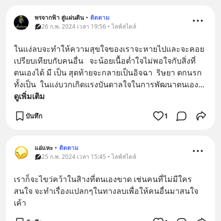
พรจากฟ้า สู่แผ่นดิน
•
ติดตาม
26 ก.พ. 2024 เวลา 19:56 • ไลฟ์สไตล์
ในแง่ลบจะทำให้ความสุขใจของเราจะหายไปและจะคอย
เปรียบเทียบกับคนอื่น   จะน้อยเนื้อต่ำใจไม่พอใจกับสิ่งที่
ตนเองได้ มี เป็น สุดท้ายจะกลายเป็นอิจฉา  ริษยา ตกนรก
ทั้งเป็น  ในแง่บวกเกิดแรงบันดาลใจในการพัฒนาตนเอง
... 
ดูเพิ่มเติม
บันทึก
1
แอ่แหะ
•
ติดตาม
25 ก.พ. 2024 เวลา 15:45 • ไลฟ์สไตล์
เราก็จะไขว่คว้าในสิางที่ตนเองขาด เช่นคนที่ไม่มีใคร
สนใจ จะทำเรื่องแปลกๆในทางลบเพื่อให้คนอื่นมาสนใจ
เค้า