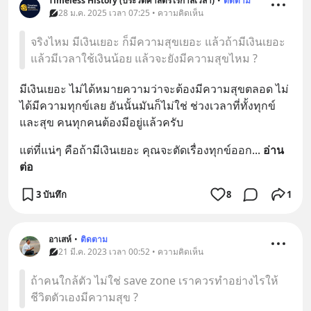
Timeless History (ประวัติศาสตร์ไร้กาลเวลา)
•
ติดตาม
28 ม.ค. 2025 เวลา 07:25 • ความคิดเห็น
จริงไหม มีเงินเยอะ ก็มีความสุขเยอะ แล้วถ้ามีเงินเยอะ
แล้วมีเวลาใช้เงินน้อย แล้วจะยังมีความสุขไหม ?
มีเงินเยอะ ไม่ได้หมายความว่าจะต้องมีความสุขตลอด ไม่
ได้มีความทุกข์เลย อันนั้นมันก็ไม่ใช่ ช่วงเวลาที่ทั้งทุกข์
และสุข คนทุกคนต้องมีอยู่แล้วครับ
แต่ที่แน่ๆ คือถ้ามีเงินเยอะ คุณจะตัดเรื่องทุกข์ออก
... 
อ่าน
ต่อ
3 บันทึก
8
1
อาเสห์
•
ติดตาม
21 มี.ค. 2023 เวลา 00:52 • ความคิดเห็น
ถ้าคนใกล้ตัว ไม่ใช่ save zone เราควรทำอย่างไรให้
ชีวิตตัวเองมีความสุข ?