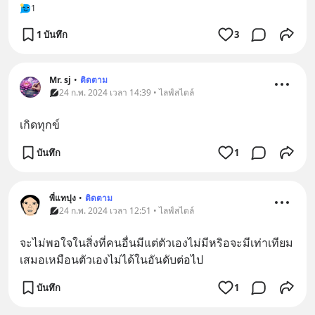
1
1 บันทึก
3
Mr. sj
•
ติดตาม
24 ก.พ. 2024 เวลา 14:39 • ไลฟ์สไตล์
เกิดทุกข์
บันทึก
1
พี่แทปุง
•
ติดตาม
24 ก.พ. 2024 เวลา 12:51 • ไลฟ์สไตล์
จะไม่พอใจในสิ่งที่คนอื่นมีแต่ตัวเองไม่มีหริอจะมีเท่าเทียม
เสมอเหมือนตัวเองไม่ได้ในอันดับต่อไป
บันทึก
1