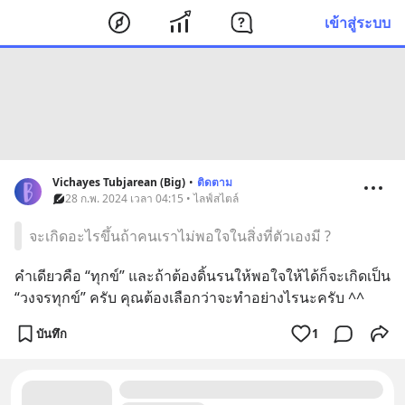
เข้าสู่ระบบ
Vichayes Tubjarean (Big)
•
ติดตาม
28 ก.พ. 2024 เวลา 04:15 • ไลฟ์สไตล์
จะเกิดอะไรขึ้นถ้าคนเราไม่พอใจในสิ่งที่ตัวเองมี ?
คำเดียวคือ “ทุกข์” และถ้าต้องดิ้นรนให้พอใจให้ได้ก็จะเกิดเป็น 
“วงจรทุกข์” ครับ คุณต้องเลือกว่าจะทำอย่างไรนะครับ ^^
บันทึก
1