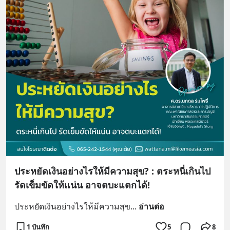
ประหยัดเงินอย่างไรให้มีความสุข? : ตระหนี่เกินไป
รัดเข็มขัดให้แน่น อาจตบะแตกได้!
ประหยัดเงินอย่างไรให้มีความสุข
... 
อ่านต่อ
1 บันทึก
5
8