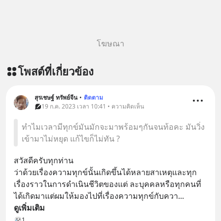
โฆษณา
โพสต์ที่เกี่ยวข้อง
สุรเชษฐ์ ทรัพย์จีน
•
ติดตาม
19 ก.ค. 2023 เวลา 10:41 • ความคิดเห็น
ทำไมเวลามีทุกข์มันมักจะมาพร้อมๆกันจนท้อคะ มันวิ่ง
เข้ามาไม่หยุด แก้ไขก็ไม่ทัน ?
สวัสดีครับทุกท่าน
ว่าด้วยเรื่องความทุกข์นั้นเกิดขึ้นได้หลายสาเหตุและทุก
เรื่องราวในการดำเนินชีวิตของแต่ ละบุคคลหรือทุกคนที่
ได้เกิดมาแต่ผมให้มองไปที่เรื่องความทุกข์กับควา
... 
ดูเพิ่มเติม
1