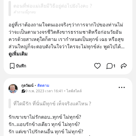
ตอนที่พ่อเเม่เสียมีวิธีอยู่ต่อไปยังไงคะ ?
คำถามนี้ถูกลบ
อยู่ที่เราต้องถามใจตนเองจริงๆว่าการจากไปของท่านไม่
ว่าจะเป็นตามวงจรชีวิตสังขารธรรมชาติหรือก่อนวัยอัน
ควรด้วยสาเหตุใดก็ตาม เรากำหนดเป็นทุกข์ เฉย หรือสุข
ส่วนใหญ่ก็จะตอบดังในใจว่าใครจะไม่ทุกข์ล่ะ พูดไปได้
... 
ดูเพิ่มเติม
บันทึก
1
กุลวัฒน์
•
ติดตาม
9 ก.พ. 2023 เวลา 16:41 • ไลฟ์สไตล์
ที่ใดมีรัก ที่นั่นมีทุกข์ เท็จจริงแค่ไหน ?
รักเขาเขาไม่รักตอบ..ทุกข์ ไม่ทุกข์?
รัก..แอบรักข้างเดียว ทุกข์ ไม่ทุกข์?
รัก แต่เขาไปรักคนอื่น ทุกข์ ไม่ทุกข์?