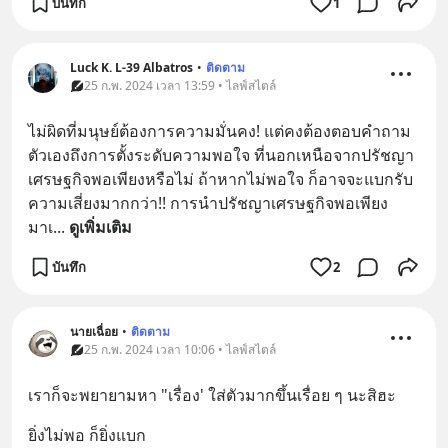
บันทึก
1
Luck K. L-39 Albatros
•
ติดตาม
25 ก.พ. 2024 เวลา 13:59 • ไลฟ์สไตล์
ไม่ผิดที่มนุษย์ต้องการความมั่นคง! แต่คงต้องตอบคำถาม
ตัวเองถึงการตั้งระดับความพอใจ ที่นอกเหนือจากปรัชญา
เศรษฐกิจพอเพียงหรือไม่ ถ้าหากไม่พอใจ ก็อาจจะแบกรับ
ความเสี่ยงมากกว่า!! การนำปรัชญาเศรษฐกิจพอเพียง
มาเ
... 
ดูเพิ่มเติม
บันทึก
2
นายเฉื่อย
•
ติดตาม
25 ก.พ. 2024 เวลา 10:06 • ไลฟ์สไตล์
เราก็จะพยายามหา "เรื่อง' ใส่ตัวมากขึ้นเรื่อย ๆ นะสิฮะ
ยิ่งไม่พอ ก็ยิ่งแบก