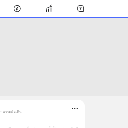
 • ความคิดเห็น