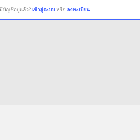
มีบัญชีอยู่แล้ว?
เข้าสู่ระบบ
หรือ
ลงทะเบียน