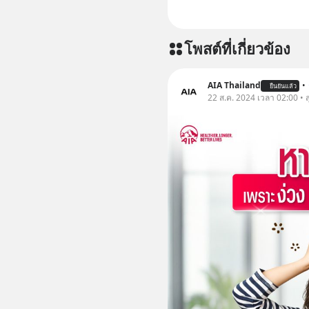
โพสต์ที่เกี่ยวข้อง
AIA Thailand
•
ยืนยันแล้ว
22 ส.ค. 2024 เวลา 02:00 • 