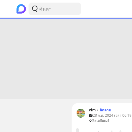
Pim
•
ติดตาม
28 ก.พ. 2024 เวลา 06:19
ลิลเลฮัมเมร์