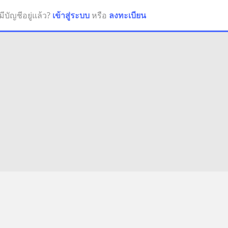
มีบัญชีอยู่แล้ว?
เข้าสู่ระบบ
หรือ
ลงทะเบียน