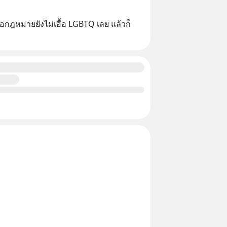
คือกฎหมายยังไม่เอื้อ LGBTQ เลย แล้วก็