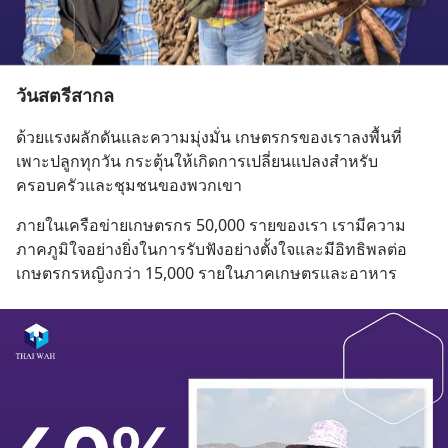
วันสตรีสากล
ด้วยแรงผลักดันและความมุ่งมั่น เกษตรกรของเราลงพื้นที่
เพาะปลูกทุกวัน กระตุ้นให้เกิดการเปลี่ยนแปลงสำหรับ
ครอบครัวและชุมชนของพวกเขา
ภายในเครือข่ายเกษตรกร 50,000 รายของเรา เรามีความ
ภาคภูมิใจอย่างยิ่งในการรับฟังอย่างตั้งใจและมีอิทธิพลต่อ
เกษตรกรหญิงกว่า 15,000 รายในภาคเกษตรและอาหาร