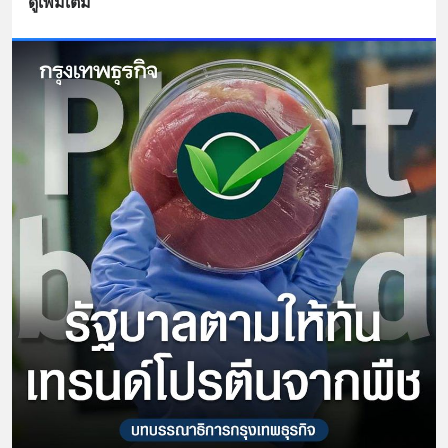
ดูเพิ่มเติม