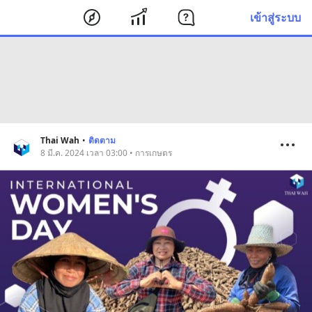
เข้าสู่ระบบ
Thai Wah
•
ติดตาม
8 มี.ค. 2024 เวลา 03:00 • การเกษตร