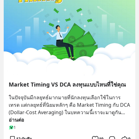
Market Timing VS DCA ลงทุนแบบไหนที่ใช่คุณ
ในปัจจุบันมีกลยุทธ์มากมายที่นักลงทุนเลือกใช้ในการ
เทรด แต่กลยุทธ์ที่นิยมหลักๆ คือ Market Timing กับ DCA 
(Dollar-Cost Averaging) ในบทความนี้เราจะมาดูกัน
... 
อ่านต่อ
1
12 บันทึก
19
9