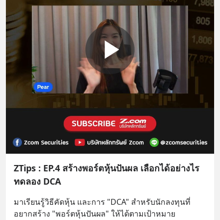
ZTips : EP.4 สร้างพอร์ตหุ้นปันผล เลือกได้อย่างไร
ทดลอง DCA
มาเรียนรู้วิธีคัดหุ้น และการ "DCA" สำหรับนักลงทุนที่
อยากสร้าง "พอร์ตหุ้นปันผล" ให้ได้ตามเป้าหมาย