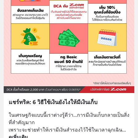
แชร์ทริค: 6 วิธีใช้เงินยังไงให้มีเงินเก็บ
ในเศรษฐกิจแบบนี้เราต่างรู้ดีว่า...การมีเงินเก็บกลายเป็นสิ่ง
ที่สำคัญมาก
เพราะจะช่วยทำให้เรามีเงินสำรองไว้ใช้ในเวลาฉุกเฉิน
... 
ดูเพิ่มเติม