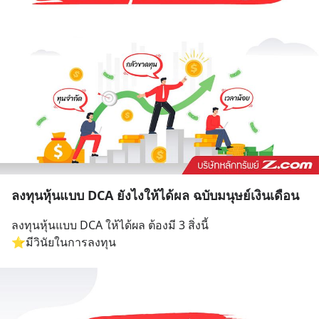
ลงทุนหุ้นแบบ DCA ยังไงให้ได้ผล ฉบับมนุษย์เงินเดือน
ลงทุนหุ้นแบบ DCA ให้ได้ผล ต้องมี 3 สิ่งนี้
⭐มีวินัยในการลงทุน